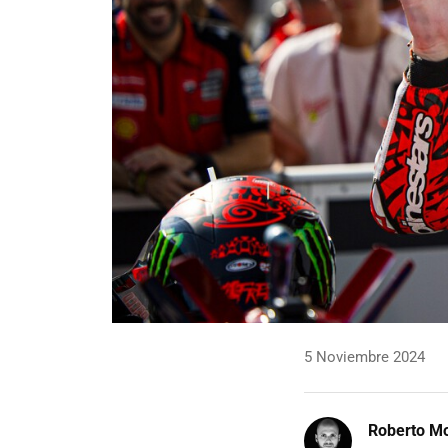
5 Noviembre 2024
Roberto Mo