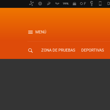
MENÚ
ZONA DE PRUEBAS
DEPORTIVAS
MOVILIDAD URBANA