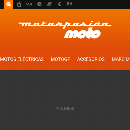
MOTOS ELÉCTRICAS
MOTOGP
ACCESORIOS
MARC M