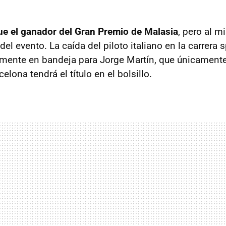
ue el ganador del Gran Premio de Malasia
, pero al 
del evento. La caída del piloto italiano en la carrera s
mente en bandeja para Jorge Martín, que únicamente
elona tendrá el título en el bolsillo.