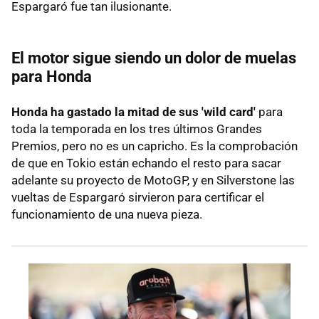
Espargaró fue tan ilusionante.
El motor sigue siendo un dolor de muelas
para Honda
Honda ha gastado la mitad de sus 'wild card'
para
toda la temporada en los tres últimos Grandes
Premios, pero no es un capricho. Es la comprobación
de que en Tokio están echando el resto para sacar
adelante su proyecto de MotoGP, y en Silverstone las
vueltas de Espargaró sirvieron para certificar el
funcionamiento de una nueva pieza.