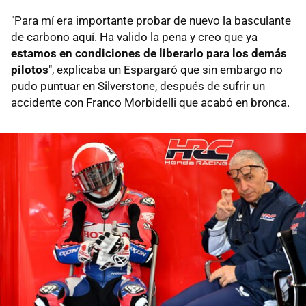
"Para mí era importante probar de nuevo la basculante
de carbono aquí. Ha valido la pena y creo que ya
estamos en condiciones de liberarlo para los demás
pilotos
", explicaba un Espargaró que sin embargo no
pudo puntuar en Silverstone, después de sufrir un
accidente con Franco Morbidelli que acabó en bronca.