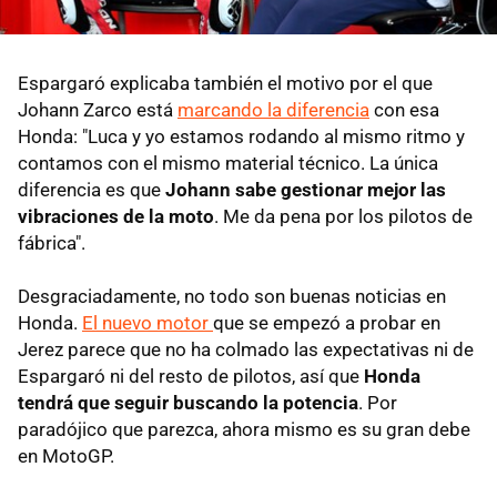
Espargaró explicaba también el motivo por el que
Johann Zarco está
marcando la diferencia
con esa
Honda: "Luca y yo estamos rodando al mismo ritmo y
contamos con el mismo material técnico. La única
diferencia es que
Johann sabe gestionar mejor las
vibraciones de la moto
. Me da pena por los pilotos de
fábrica".
Desgraciadamente, no todo son buenas noticias en
Honda.
El nuevo motor
que se empezó a probar en
Jerez parece que no ha colmado las expectativas ni de
Espargaró ni del resto de pilotos, así que
Honda
tendrá que seguir buscando la potencia
. Por
paradójico que parezca, ahora mismo es su gran debe
en MotoGP.