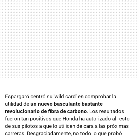
Espargaró centró su 'wild card' en comprobar la
utilidad de
un nuevo basculante bastante
revolucionario de fibra de carbono
. Los resultados
fueron tan positivos que Honda ha autorizado al resto
de sus pilotos a que lo utilicen de cara a las próximas
carreras. Desgraciadamente, no todo lo que probó