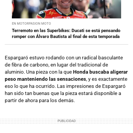
EN MOTORPASION MOTO
Terremoto en las Superbikes: Ducati se está pensando
romper con Álvaro Bautista al final de esta temporada
Espargaró estuvo rodando con un radical basculante
de fibra de carbono, en lugar del tradicional de
aluminio. Una pieza con la que
Honda buscaba aligerar
peso manteniendo las sensaciones
, y es exactamente
eso lo que ha ocurrido. Las impresiones de Espargaró
han sido tan buenas que la pieza estará disponible a
partir de ahora para los demás.