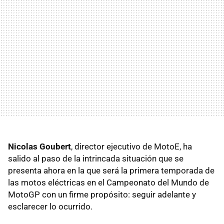
Nicolas Goubert
, director ejecutivo de MotoE, ha
salido al paso de la intrincada situación que se
presenta ahora en la que será la primera temporada de
las motos eléctricas en el Campeonato del Mundo de
MotoGP con un firme propósito: seguir adelante y
esclarecer lo ocurrido.