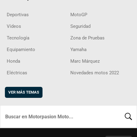
Deportivas
MotoGP
Vídeos
Seguridad
Tecnología
Zona de Pruebas
Equipamiento
Yamaha
Honda
Marc Márquez
Eléctricas
Novedades motos 2022
VER MÁS TEMAS
BUSCA