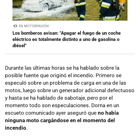
EN MOTORPASIÓN
Los bomberos avisan: "Apagar el fuego de un coche
eléctrico es totalmente distinto a uno de gasolina o
diésel"
Durante las últimas horas se ha hablado sobre la
posible fuente que originó el incendio. Primero se
especuló sobre un problema de carga en una de las
motos, luego sobre un generador adicional defectuoso
y hasta se ha hablado de sabotaje, pero por el
momento todo son especulaciones. Dorna en un
escueto comunicado ayer aseguró que
no había
ninguna moto cargándose en el momento del
incendio
.