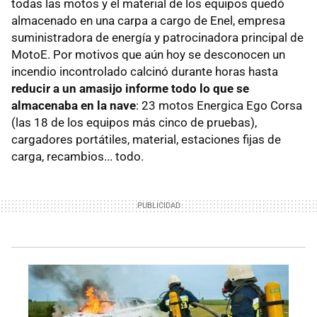
todas las motos y el material de los equipos quedó
almacenado en una carpa a cargo de Enel, empresa
suministradora de energía y patrocinadora principal de
MotoE. Por motivos que aún hoy se desconocen un
incendio incontrolado calcinó durante horas hasta
reducir a un amasijo informe todo lo que se
almacenaba en la nave
: 23 motos Energica Ego Corsa
(las 18 de los equipos más cinco de pruebas),
cargadores portátiles, material, estaciones fijas de
carga, recambios... todo.