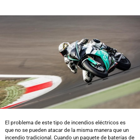
El problema de este tipo de incendios eléctricos es
que no se pueden atacar de la misma manera que un
incendio tradicional. Cuando un paquete de baterías de