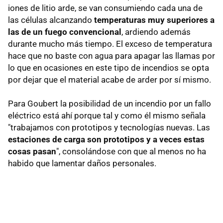
iones de litio arde, se van consumiendo cada una de
las células alcanzando
temperaturas muy superiores a
las de un fuego convencional
, ardiendo además
durante mucho más tiempo. El exceso de temperatura
hace que no baste con agua para apagar las llamas por
lo que en ocasiones en este tipo de incendios se opta
por dejar que el material acabe de arder por sí mismo.
Para Goubert la posibilidad de un incendio por un fallo
eléctrico está ahí porque tal y como él mismo señala
"trabajamos con prototipos y tecnologías nuevas. Las
estaciones de carga son prototipos y a veces estas
cosas pasan
", consolándose con que al menos no ha
habido que lamentar daños personales.