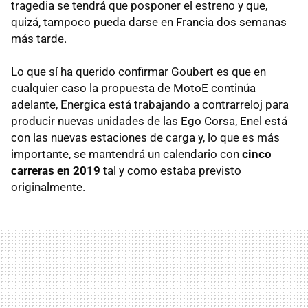
tragedia se tendrá que posponer el estreno y que,
quizá, tampoco pueda darse en Francia dos semanas
más tarde.
Lo que sí ha querido confirmar Goubert es que en
cualquier caso la propuesta de MotoE continúa
adelante, Energica está trabajando a contrarreloj para
producir nuevas unidades de las Ego Corsa, Enel está
con las nuevas estaciones de carga y, lo que es más
importante, se mantendrá un calendario con
cinco
carreras en 2019
tal y como estaba previsto
originalmente.