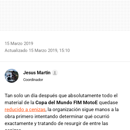
15 Marzo 2019
Actualizado 15 Marzo 2019, 15:10
Jesus Martin
Coordinador
Tan solo un día después que absolutamente todo el
material de la
Copa del Mundo FIM MotoE
quedase
reducido a cenizas
, la organización sigue manos a la
obra primero intentando determinar qué ocurrió
exactamente y tratando de resurgir de entre las