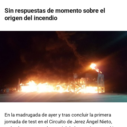
Sin respuestas de momento sobre el
origen del incendio
En la madrugada de ayer y tras concluir la primera
jornada de test en el Circuito de Jerez Ángel Nieto,