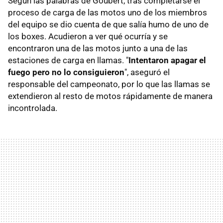
Según las palabras de Goubert, tras completarse el
proceso de carga de las motos uno de los miembros
del equipo se dio cuenta de que salía humo de uno de
los boxes. Acudieron a ver qué ocurría y se
encontraron una de las motos junto a una de las
estaciones de carga en llamas. "
Intentaron apagar el
fuego pero no lo consiguieron
", aseguró el
responsable del campeonato, por lo que las llamas se
extendieron al resto de motos rápidamente de manera
incontrolada.