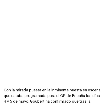
Con la mirada puesta en la inminente puesta en escena
que estaba programada para el GP de España los días
4 y 5 de mayo, Goubert ha confirmado que tras la