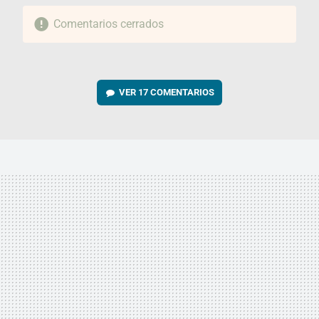
Comentarios cerrados
VER
17 COMENTARIOS