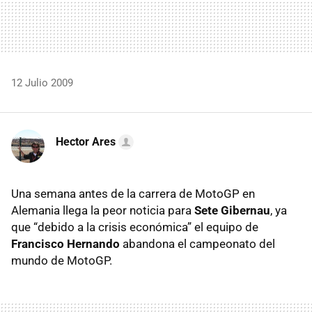
12 Julio 2009
Hector Ares
Una semana antes de la carrera de MotoGP en
Alemania llega la peor noticia para
Sete Gibernau
, ya
que “debido a la crisis económica” el equipo de
Francisco Hernando
abandona el campeonato del
mundo de MotoGP.