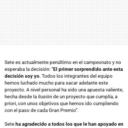
Sete es actualmente penúltimo en el campeonato y no
esperaba la decisión: “
El primer sorprendido ante esta
decisión soy yo
. Todos los integrantes del equipo
hemos luchado mucho para sacar adelante este
proyecto. A nivel personal ha sido una apuesta valiente,
hecha desde la ilusión de un proyecto que cumplía, a
priori, con unos objetivos que hemos ido cumpliendo
con el paso de cada Gran Premio”.
Sete
ha agradecido a todos los que le han apoyado en