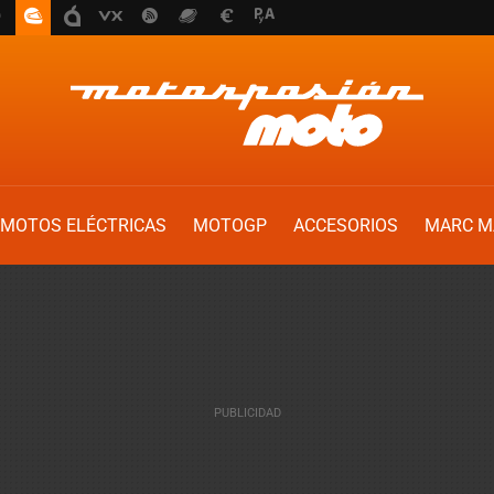
MOTOS ELÉCTRICAS
MOTOGP
ACCESORIOS
MARC M