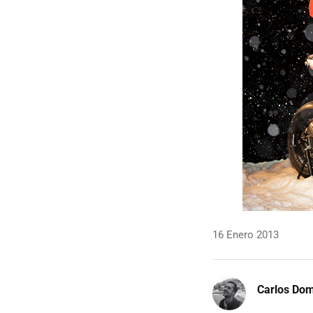
16 Enero 2013
Carlos Do