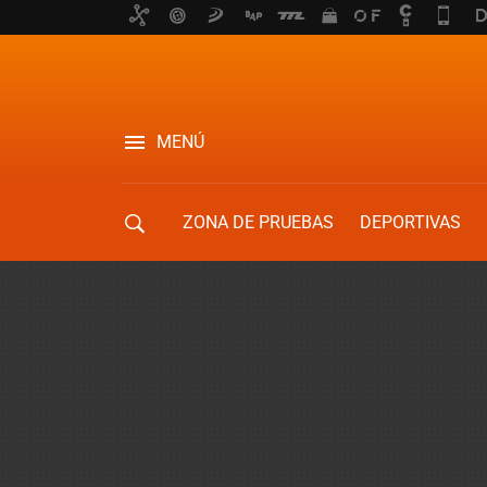
MENÚ
ZONA DE PRUEBAS
DEPORTIVAS
MOVILIDAD URBANA