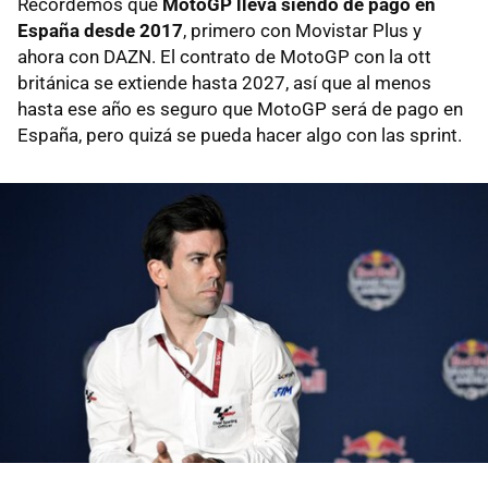
Recordemos que
MotoGP lleva siendo de pago en
España desde 2017
, primero con Movistar Plus y
ahora con DAZN. El contrato de MotoGP con la ott
británica se extiende hasta 2027, así que al menos
hasta ese año es seguro que MotoGP será de pago en
España, pero quizá se pueda hacer algo con las sprint.