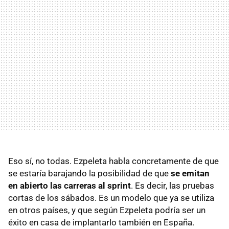
Eso sí, no todas. Ezpeleta habla concretamente de que
se estaría barajando la posibilidad de que
se emitan
en abierto las carreras al sprint
. Es decir, las pruebas
cortas de los sábados. Es un modelo que ya se utiliza
en otros países, y que según Ezpeleta podría ser un
éxito en casa de implantarlo también en España.