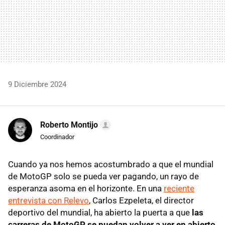
9 Diciembre 2024
Roberto Montijo
Coordinador
Cuando ya nos hemos acostumbrado a que el mundial
de MotoGP solo se pueda ver pagando, un rayo de
esperanza asoma en el horizonte. En una
reciente
entrevista con Relevo
, Carlos Ezpeleta, el director
deportivo del mundial, ha abierto la puerta a que
las
carreras de MotoGP se puedan volver a ver en abierto