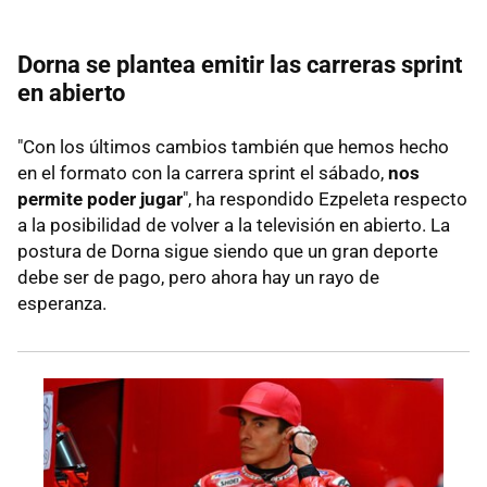
Dorna se plantea emitir las carreras sprint
en abierto
"Con los últimos cambios también que hemos hecho
en el formato con la carrera sprint el sábado,
nos
permite poder jugar
", ha respondido Ezpeleta respecto
a la posibilidad de volver a la televisión en abierto. La
postura de Dorna sigue siendo que un gran deporte
debe ser de pago, pero ahora hay un rayo de
esperanza.