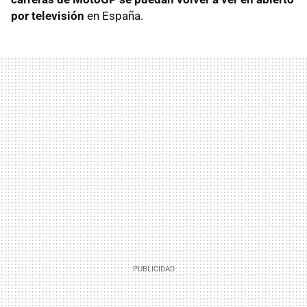
por televisión
en España.