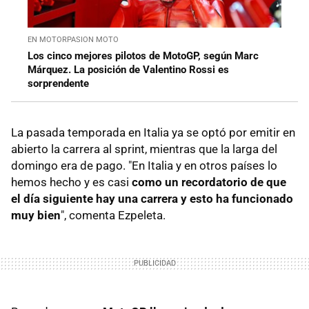
EN MOTORPASION MOTO
Los cinco mejores pilotos de MotoGP, según Marc
Márquez. La posición de Valentino Rossi es
sorprendente
La pasada temporada en Italia ya se optó por emitir en
abierto la carrera al sprint, mientras que la larga del
domingo era de pago. "En Italia y en otros países lo
hemos hecho y es casi
como un recordatorio de que
el día siguiente hay una carrera y esto ha funcionado
muy bien
", comenta Ezpeleta.