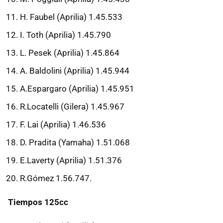
H. Faubel (Aprilia) 1.45.533
I. Toth (Aprilia) 1.45.790
L. Pesek (Aprilia) 1.45.864
A. Baldolini (Aprilia) 1.45.944
A.Espargaro (Aprilia) 1.45.951
R.Locatelli (Gilera) 1.45.967
F. Lai (Aprilia) 1.46.536
D. Pradita (Yamaha) 1.51.068
E.Laverty (Aprilia) 1.51.376
R.Gómez 1.56.747.
Tiempos 125cc