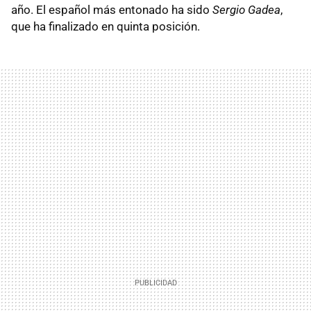
año. El español más entonado ha sido
Sergio Gadea
,
que ha finalizado en quinta posición.