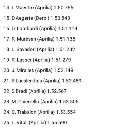
I. Maestro (Aprilia) 1.50.766
D.Aegerte (Derbi) 1.50.843
D. Lombardi (Aprilia) 1.51.114
R. Muresan (Aprilia) 1.51.135
L. Savadori (Aprilia) 1.51.202
R. Lasser (Aprilia) 1.51.279
J. Miralles (Aprilia) 1.52.149
R.Lacalendola (Aprilia) 1.52.489
S Bradl (Aprilia) 1.52.567
M. Chierrello (Aprilia) 1.53.505
C. Trabalon (Aprilia) 1.53.554
L. Vitali (Aprilia) 1.55.590