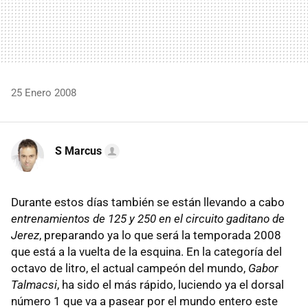
25 Enero 2008
S Marcus
Durante estos días también se están llevando a cabo
entrenamientos de 125 y 250 en el circuito gaditano de
Jerez
, preparando ya lo que será la temporada 2008
que está a la vuelta de la esquina. En la categoría del
octavo de litro, el actual campeón del mundo,
Gabor
Talmacsi
, ha sido el más rápido, luciendo ya el dorsal
número 1 que va a pasear por el mundo entero este