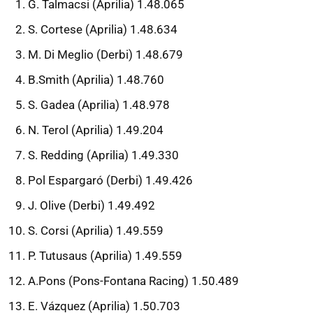
G. Talmacsi (Aprilia) 1.48.065
S. Cortese (Aprilia) 1.48.634
M. Di Meglio (Derbi) 1.48.679
B.Smith (Aprilia) 1.48.760
S. Gadea (Aprilia) 1.48.978
N. Terol (Aprilia) 1.49.204
S. Redding (Aprilia) 1.49.330
Pol Espargaró (Derbi) 1.49.426
J. Olive (Derbi) 1.49.492
S. Corsi (Aprilia) 1.49.559
P. Tutusaus (Aprilia) 1.49.559
A.Pons (Pons-Fontana Racing) 1.50.489
E. Vázquez (Aprilia) 1.50.703