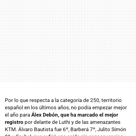
Por lo que respecta a la categoría de 250, territorio
español en los últimos años, no podía empezar mejor
el año para
Álex Debón, que ha marcado el mejor
registro
por delante de Luthi y de las amenazantes
KTM. Álvaro Bautista fue 6º, Barberá 7º, Julito Simón