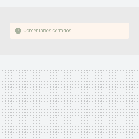
MAIL
Comentarios cerrados