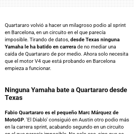
Quartararo volvió a hacer un milagroso podio al sprint
en Barcelona, en un circuito en el que parecía
imposible. Tirando de datos,
desde Texas ninguna
Yamaha le ha batido en carrera
de no mediar una
caída de Quartararo de por medio. Ahora solo necesita
que el motor V4 que está probando en Barcelona
empieza a funcionar.
Ninguna Yamaha bate a Quartararo desde
Texas
Fabio Quartararo es el pequeño Marc Márquez de
MotoGP
. 'El Diablo' consiguió en Austin otro podio más
en la carrera sprint, acabando segundo en un circuito