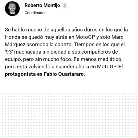
Roberto Montijo
Coordinador
Se habló mucho de aquellos años duros en los que la
Honda se quedó muy atrás en MotoGP y solo Marc
Márquez asomaba la cabeza. Tiempos en los que el
'93' machacaba sin piedad a sus compañeros de
equipo, pero sin mucho foco. Es menos mediático,
pero está volviendo a suceder ahora en MotoGP.
El
protagonista es Fabio Quartararo
.