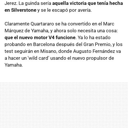
Jerez. La guinda sería
aquella victoria que tenía hecha
en Silverstone
y se le escapó por avería.
Claramente Quartararo se ha convertido en el Marc
Márquez de Yamaha, y ahora solo necesita una cosa:
que el nuevo motor V4 funcione
. Ya lo ha estado
probando en Barcelona después del Gran Premio, y los
test seguirán en Misano, donde Augusto Fernández va
a hacer un 'wild card' usando el nuevo propulsor de
Yamaha.