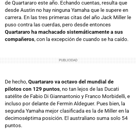
de Quartararo este año. Echando cuentas, resulta que
desde Austin no hay ninguna Yamaha que le supere en
carrera. En las tres primeras citas del año Jack Miller le
puso contra las cuerdas, pero desde entonces
Quartararo ha machacado sistemáticamente a sus
compañeros
, con la excepción de cuando se ha caído.
De hecho,
Quartararo va octavo del mundial de
pilotos con 129 puntos
, no tan lejos de las Ducati
satélite de Fabio Di Giannantonio y Franco Morbidelli, e
incluso por delante de Fermín Aldeguer. Pues bien, la
segunda Yamaha mejor clasificada es la de Miller en la
decimoséptima posición. El australiano suma solo 54
puntos.