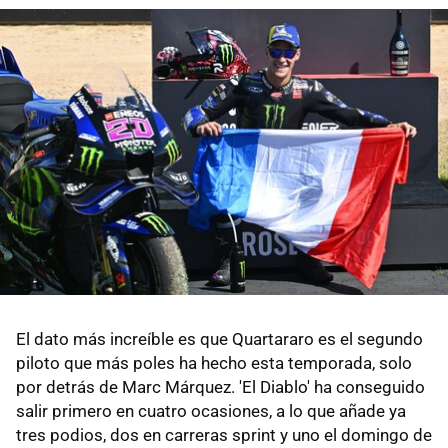
El dato más increíble es que Quartararo es el segundo
piloto que más poles ha hecho esta temporada, solo
por detrás de Marc Márquez. 'El Diablo' ha conseguido
salir primero en cuatro ocasiones, a lo que añade ya
tres podios, dos en carreras sprint y uno el domingo de