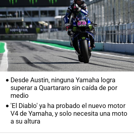
Desde Austin, ninguna Yamaha logra
superar a Quartararo sin caída de por
medio
'El Diablo' ya ha probado el nuevo motor
V4 de Yamaha, y solo necesita una moto
a su altura