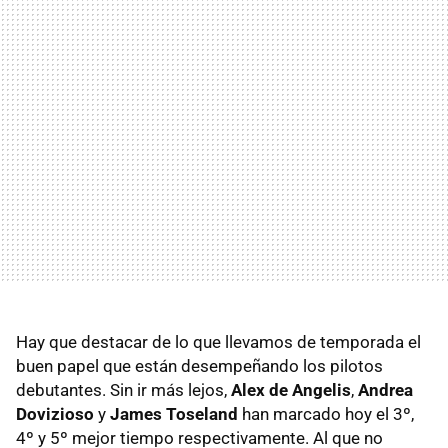
Hay que destacar de lo que llevamos de temporada el
buen papel que están desempeñando los pilotos
debutantes. Sin ir más lejos,
Alex de Angelis
,
Andrea
Dovizioso
y
James Toseland
han marcado hoy el 3º,
4º y 5º mejor tiempo respectivamente. Al que no