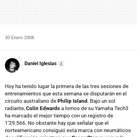
30 Enero 2008
Daniel Iglesias
Hoy ha tenido lugar la primera de las tres sesiones de
entrenamientos que esta semana se disputarán en el
circuito australiano de
Philip Island
. Bajo un sol
radiante,
Colin Edwards
a lomos de su Yamaha Tech3
ha marcado el mejor tiempo con un registro de
1'29.566. No obstante hay que señalar que el
norteamericano consiguió esta marca con neumáticos