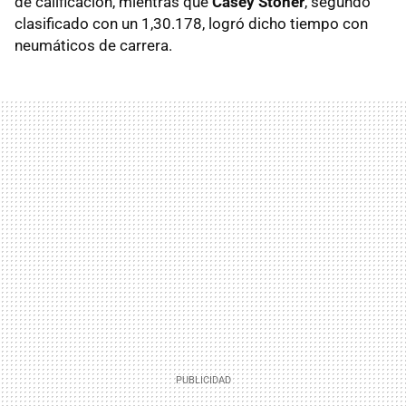
de calificación, mientras que
Casey Stoner
, segundo
clasificado con un 1,30.178, logró dicho tiempo con
neumáticos de carrera.