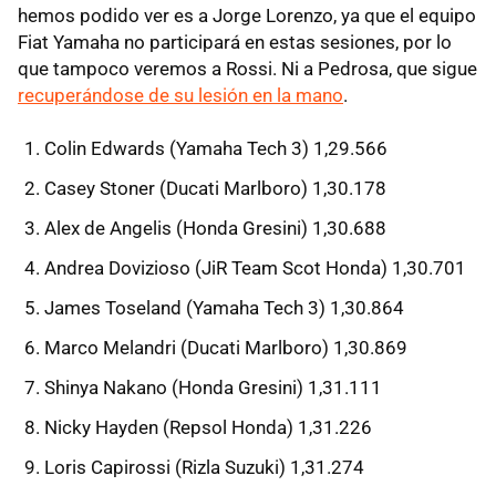
hemos podido ver es a Jorge Lorenzo, ya que el equipo
Fiat Yamaha no participará en estas sesiones, por lo
que tampoco veremos a Rossi. Ni a Pedrosa, que sigue
recuperándose de su lesión en la mano
.
Colin Edwards (Yamaha Tech 3) 1,29.566
Casey Stoner (Ducati Marlboro) 1,30.178
Alex de Angelis (Honda Gresini) 1,30.688
Andrea Dovizioso (JiR Team Scot Honda) 1,30.701
James Toseland (Yamaha Tech 3) 1,30.864
Marco Melandri (Ducati Marlboro) 1,30.869
Shinya Nakano (Honda Gresini) 1,31.111
Nicky Hayden (Repsol Honda) 1,31.226
Loris Capirossi (Rizla Suzuki) 1,31.274