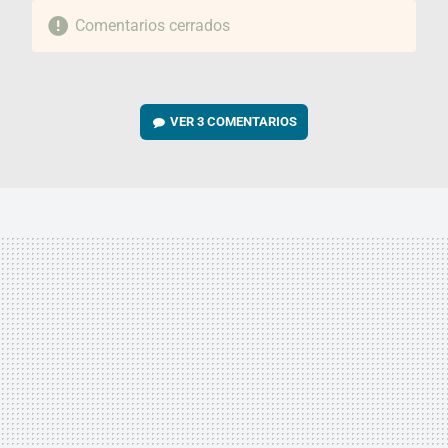
Comentarios cerrados
VER
3 COMENTARIOS