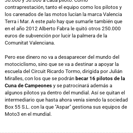
contraprestación, tanto el equipo como los pilotos y
los carenados de las motos lucían la marca Valencia
Terra i Mar. A este
palo
hay que sumarle también que
en el año 2012 Alberto Fabra le quitó otros 250.000
euros de subvención por lucir la palmera de la
Comunitat Valenciana.
Pero ese dinero no va a desaparecer del mundo del
motociclismo, sino que se va a destinar a apoyar la
escuela del Circuit Ricardo Tormo, dirigida por Julián
Miralles, con los que se podrán
becar 16 pilotos de la
Cuna de Campeones
y se patrocinará además a
algunos pilotos ya dentro del mundial. Así se quitan el
intermediario que hasta ahora venía siendo la sociedad
Box 55 S.L. con la que "Aspar" gestiona sus equipos de
Moto3 en el mundial.