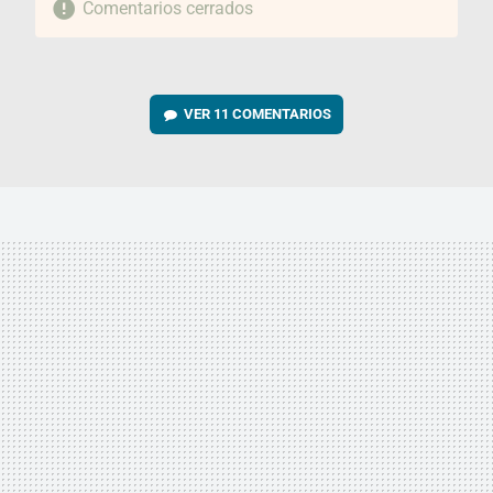
Comentarios cerrados
VER
11 COMENTARIOS