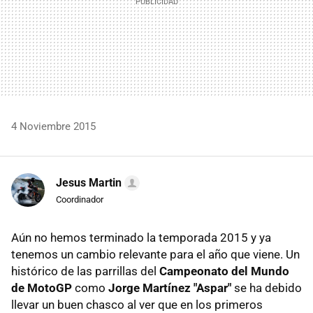
4 Noviembre 2015
Jesus Martin
Coordinador
Aún no hemos terminado la temporada 2015 y ya
tenemos un cambio relevante para el año que viene. Un
histórico de las parrillas del
Campeonato del Mundo
de MotoGP
como
Jorge Martínez "Aspar"
se ha debido
llevar un buen chasco al ver que en los primeros