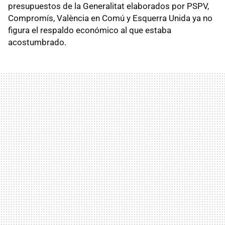
presupuestos de la Generalitat elaborados por PSPV,
Compromís, València en Comú y Esquerra Unida ya no
figura el respaldo económico al que estaba
acostumbrado.