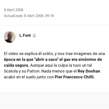
8 Abril 2008
Actualizado 8 Abril 2008, 09:18
L.Font
El video se explica él solito, y nos trae imágenes de una
época en la que "abrir a saco" el gas era sinónimo de
caída segura.
Aunque aqui la culpa la tuvo un tal
Scatola y su Patton. Nada menos que el
Rey Doohan
acabó en el suelo junto con
Pier Francesco Chilli.