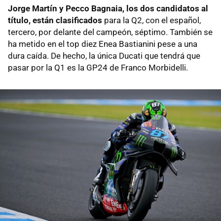
Jorge Martín y Pecco Bagnaia, los dos candidatos al
título, están clasificados
para la Q2, con el español,
tercero, por delante del campeón, séptimo. También se
ha metido en el top diez Enea Bastianini pese a una
dura caída. De hecho, la única Ducati que tendrá que
pasar por la Q1 es la GP24 de Franco Morbidelli.