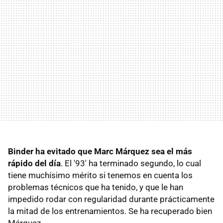
Binder ha evitado que Marc Márquez sea el más
rápido del día
. El '93' ha terminado segundo, lo cual
tiene muchísimo mérito si tenemos en cuenta los
problemas técnicos que ha tenido, y que le han
impedido rodar con regularidad durante prácticamente
la mitad de los entrenamientos. Se ha recuperado bien
Márquez.