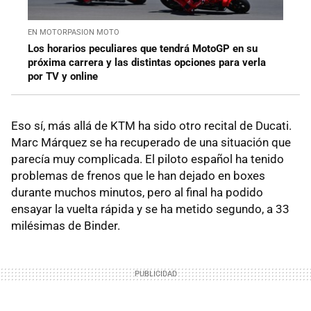
EN MOTORPASION MOTO
Los horarios peculiares que tendrá MotoGP en su
próxima carrera y las distintas opciones para verla
por TV y online
Eso sí, más allá de KTM ha sido otro recital de Ducati.
Marc Márquez se ha recuperado de una situación que
parecía muy complicada. El piloto español ha tenido
problemas de frenos que le han dejado en boxes
durante muchos minutos, pero al final ha podido
ensayar la vuelta rápida y se ha metido segundo, a 33
milésimas de Binder.