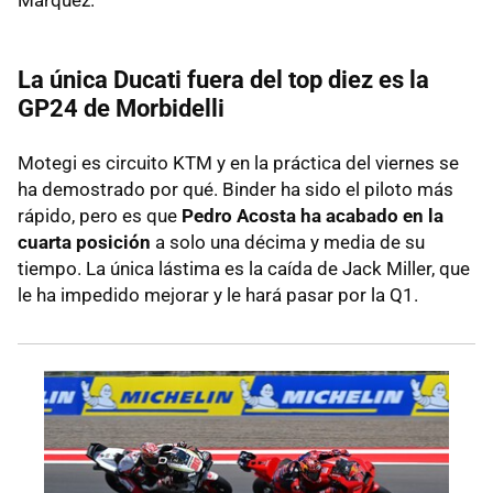
La única Ducati fuera del top diez es la
GP24 de Morbidelli
Motegi es circuito KTM y en la práctica del viernes se
ha demostrado por qué. Binder ha sido el piloto más
rápido, pero es que
Pedro Acosta ha acabado en la
cuarta posición
a solo una décima y media de su
tiempo. La única lástima es la caída de Jack Miller, que
le ha impedido mejorar y le hará pasar por la Q1.