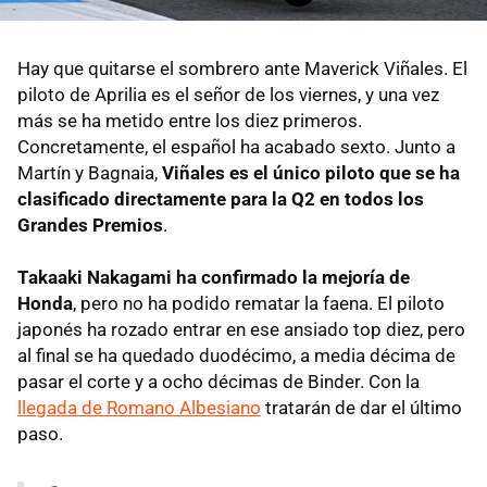
Hay que quitarse el sombrero ante Maverick Viñales. El
piloto de Aprilia es el señor de los viernes, y una vez
más se ha metido entre los diez primeros.
Concretamente, el español ha acabado sexto. Junto a
Martín y Bagnaia,
Viñales es el único piloto que se ha
clasificado directamente para la Q2 en todos los
Grandes Premios
.
Takaaki Nakagami ha confirmado la mejoría de
Honda
, pero no ha podido rematar la faena. El piloto
japonés ha rozado entrar en ese ansiado top diez, pero
al final se ha quedado duodécimo, a media décima de
pasar el corte y a ocho décimas de Binder. Con la
llegada de Romano Albesiano
tratarán de dar el último
paso.