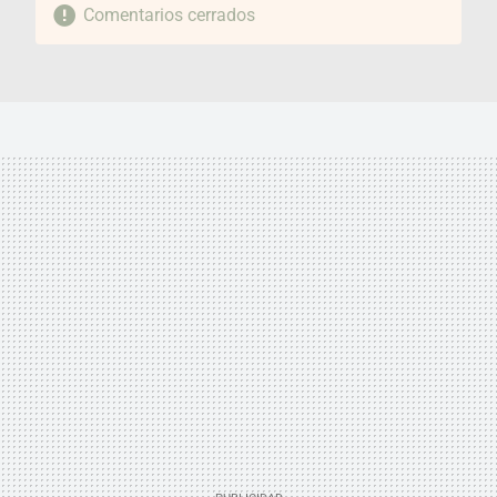
Comentarios cerrados