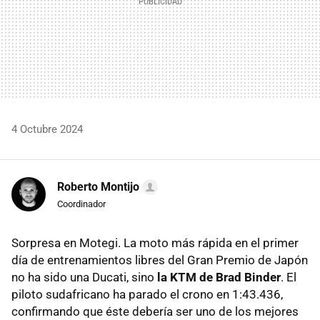
4 Octubre 2024
Roberto Montijo
Coordinador
Sorpresa en Motegi. La moto más rápida en el primer
día de entrenamientos libres del Gran Premio de Japón
no ha sido una Ducati, sino
la KTM de Brad Binder
. El
piloto sudafricano ha parado el crono en 1:43.436,
confirmando que éste debería ser uno de los mejores