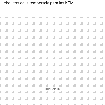
circuitos de la temporada para las KTM.