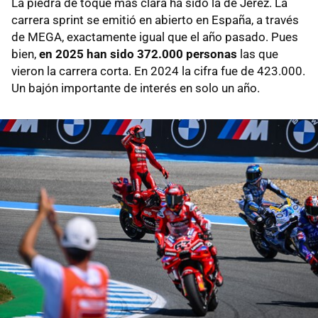
La piedra de toque más clara ha sido la de Jerez. La
carrera sprint se emitió en abierto en España, a través
de MEGA, exactamente igual que el año pasado. Pues
bien,
en 2025 han sido 372.000 personas
las que
vieron la carrera corta. En 2024 la cifra fue de 423.000.
Un bajón importante de interés en solo un año.