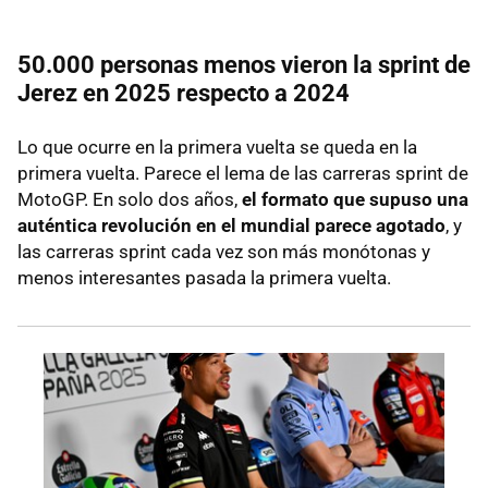
50.000 personas menos vieron la sprint de
Jerez en 2025 respecto a 2024
Lo que ocurre en la primera vuelta se queda en la
primera vuelta. Parece el lema de las carreras sprint de
MotoGP. En solo dos años,
el formato que supuso una
auténtica revolución en el mundial parece agotado
, y
las carreras sprint cada vez son más monótonas y
menos interesantes pasada la primera vuelta.