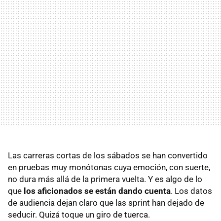
Las carreras cortas de los sábados se han convertido
en pruebas muy monótonas cuya emoción, con suerte,
no dura más allá de la primera vuelta. Y es algo de lo
que
los aficionados se están dando cuenta
. Los datos
de audiencia dejan claro que las sprint han dejado de
seducir. Quizá toque un giro de tuerca.