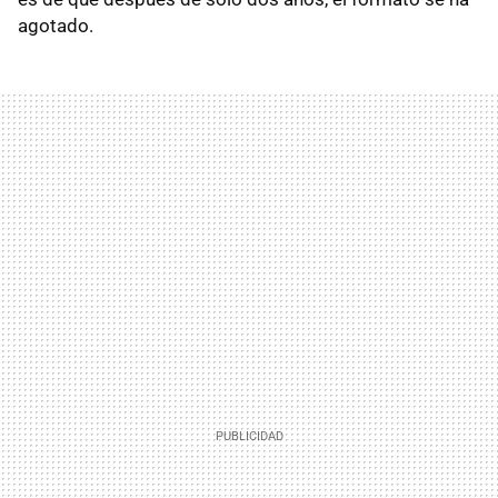
agotado.