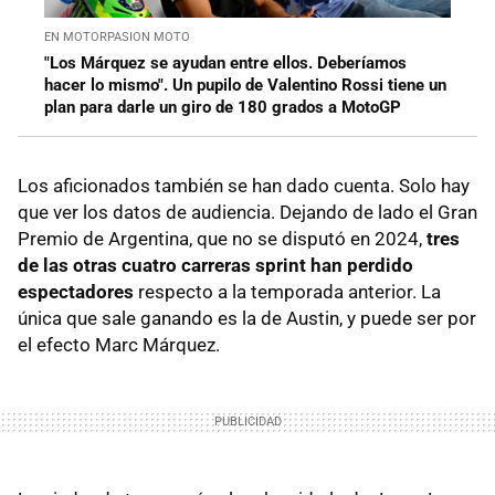
EN MOTORPASION MOTO
"Los Márquez se ayudan entre ellos. Deberíamos
hacer lo mismo". Un pupilo de Valentino Rossi tiene un
plan para darle un giro de 180 grados a MotoGP
Los aficionados también se han dado cuenta. Solo hay
que ver los datos de audiencia. Dejando de lado el Gran
Premio de Argentina, que no se disputó en 2024,
tres
de las otras cuatro carreras sprint han perdido
espectadores
respecto a la temporada anterior. La
única que sale ganando es la de Austin, y puede ser por
el efecto Marc Márquez.