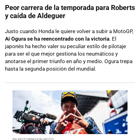
Peor carrera de la temporada para Roberts
y caída de Aldeguer
Justo cuando Honda le quiere volver a subir a MotoGP,
Ai Ogura se ha reencontrado con la victoria
. El
japonés ha hecho valer su peculiar estilo de pilotaje
para ser el que mejor gestiona los neumáticos y
anotarse el primer triunfo en año y medio. Ogura trepa
hasta la segunda posición del mundial.
EN MOTORPASION MOTO