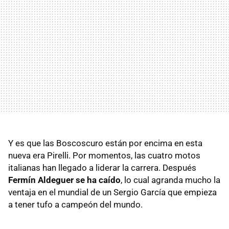
Y es que las Boscoscuro están por encima en esta
nueva era Pirelli. Por momentos, las cuatro motos
italianas han llegado a liderar la carrera. Después
Fermín Aldeguer se ha caído
, lo cual agranda mucho la
ventaja en el mundial de un Sergio García que empieza
a tener tufo a campeón del mundo.