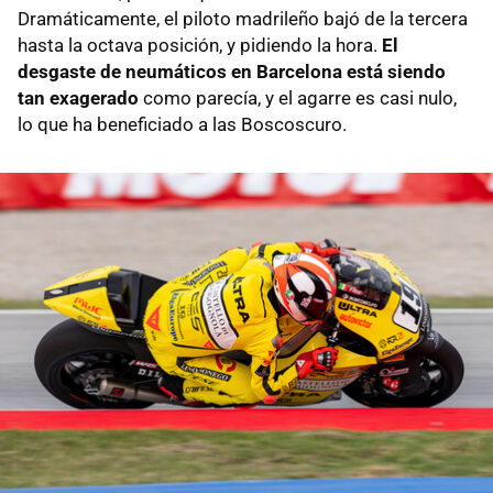
Dramáticamente, el piloto madrileño bajó de la tercera
hasta la octava posición, y pidiendo la hora.
El
desgaste de neumáticos en Barcelona está siendo
tan exagerado
como parecía, y el agarre es casi nulo,
lo que ha beneficiado a las Boscoscuro.