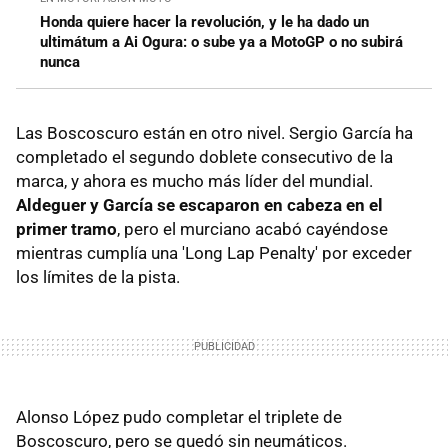
Honda quiere hacer la revolución, y le ha dado un
ultimátum a Ai Ogura: o sube ya a MotoGP o no subirá
nunca
Las Boscoscuro están en otro nivel. Sergio García ha
completado el segundo doblete consecutivo de la
marca, y ahora es mucho más líder del mundial.
Aldeguer y García se escaparon en cabeza en el
primer tramo
, pero el murciano acabó cayéndose
mientras cumplía una 'Long Lap Penalty' por exceder
los límites de la pista.
Alonso López pudo completar el triplete de
Boscoscuro, pero se quedó sin neumáticos.