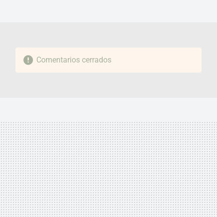
MAIL
Comentarios cerrados