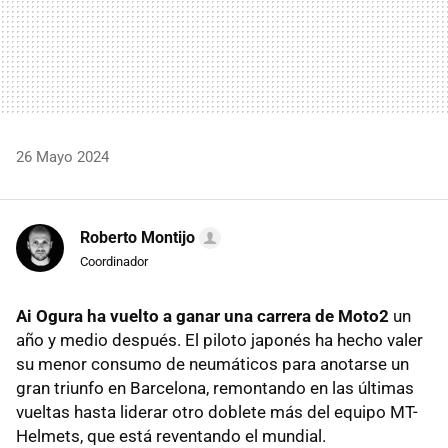
26 Mayo 2024
Roberto Montijo
Coordinador
Ai Ogura ha vuelto a ganar una carrera de Moto2
un
año y medio después. El piloto japonés ha hecho valer
su menor consumo de neumáticos para anotarse un
gran triunfo en Barcelona, remontando en las últimas
vueltas hasta liderar otro doblete más del equipo MT-
Helmets, que está reventando el mundial.