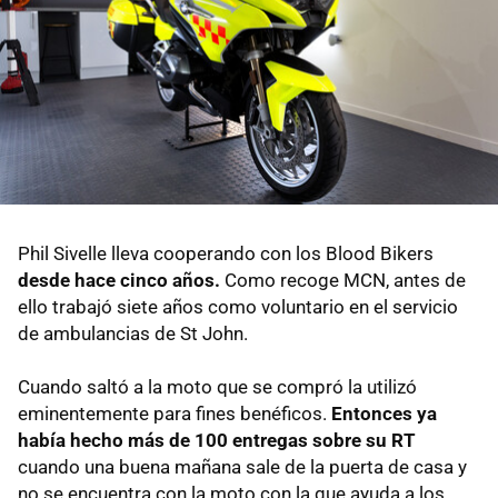
Phil Sivelle lleva cooperando con los Blood Bikers
desde hace cinco años.
Como recoge MCN, antes de
ello trabajó siete años como voluntario en el servicio
de ambulancias de St John.
Cuando saltó a la moto que se compró la utilizó
eminentemente para fines benéficos.
Entonces ya
había hecho más de 100 entregas sobre su RT
cuando una buena mañana sale de la puerta de casa y
no se encuentra con la moto con la que ayuda a los