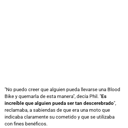
"No puedo creer que alguien pueda llevarse una Blood
Bike y quemarla de esta manera", decía Phil. "
Es
increíble que alguien pueda ser tan descerebrado
",
reclamaba, a sabiendas de que era una moto que
indicaba claramente su cometido y que se utilizaba
con fines benéficos.