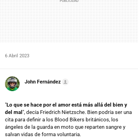
6 Abril 2023
John Fernández
"
Lo que se hace por el amor está más allá del bien y
del mal
", decía Friedrich Nietzsche. Bien podría ser una
cita para definir a los Blood Bikers británicos, los
ángeles de la guarda en moto que reparten sangre y
salvan vidas de forma voluntaria.