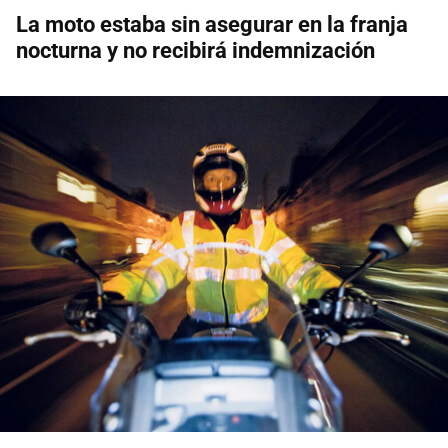
La moto estaba sin asegurar en la franja
nocturna y no recibirá indemnización