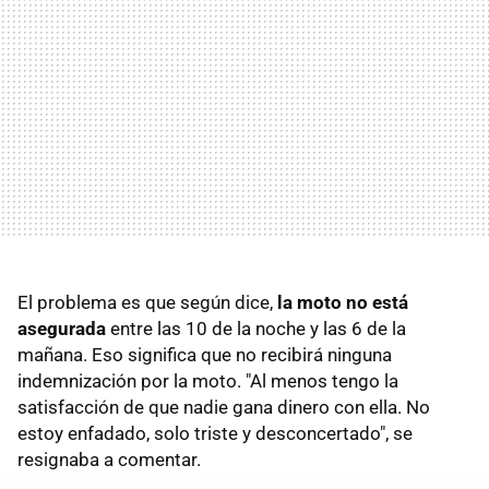
El problema es que según dice,
la moto no está
asegurada
entre las 10 de la noche y las 6 de la
mañana. Eso significa que no recibirá ninguna
indemnización por la moto. "Al menos tengo la
satisfacción de que nadie gana dinero con ella. No
estoy enfadado, solo triste y desconcertado", se
resignaba a comentar.