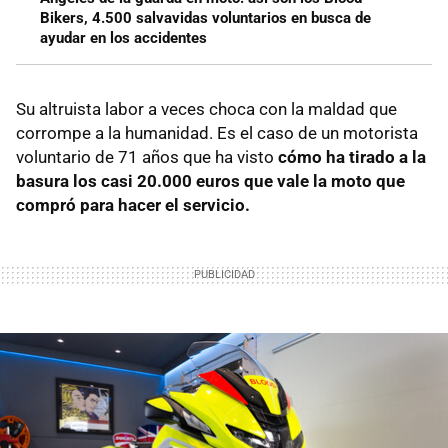
Bikers, 4.500 salvavidas voluntarios en busca de
ayudar en los accidentes
Su altruista labor a veces choca con la maldad que
corrompe a la humanidad. Es el caso de un motorista
voluntario de 71 años que ha visto
cómo ha tirado a la
basura los casi 20.000 euros que vale la moto que
compró para hacer el servicio.