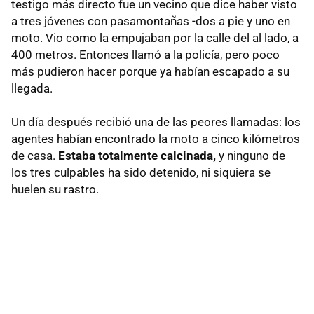
testigo más directo fue un vecino que dice haber visto
a tres jóvenes con pasamontañas -dos a pie y uno en
moto. Vio como la empujaban por la calle del al lado, a
400 metros. Entonces llamó a la policía, pero poco
más pudieron hacer porque ya habían escapado a su
llegada.
Un día después recibió una de las peores llamadas: los
agentes habían encontrado la moto a cinco kilómetros
de casa.
Estaba totalmente calcinada,
y ninguno de
los tres culpables ha sido detenido, ni siquiera se
huelen su rastro.