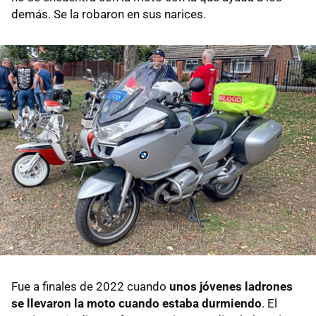
demás. Se la robaron en sus narices.
Fue a finales de 2022 cuando
unos jóvenes ladrones
se llevaron la moto cuando estaba durmiendo
. El