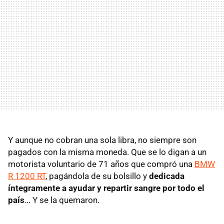
Y aunque no cobran una sola libra, no siempre son
pagados con la misma moneda. Que se lo digan a un
motorista voluntario de 71 años que compró una
BMW
R 1200 RT
, pagándola de su bolsillo y
dedicada
íntegramente a ayudar y repartir sangre por todo el
país
... Y se la quemaron.