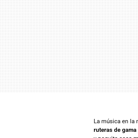
La música en la
ruteras de gama 