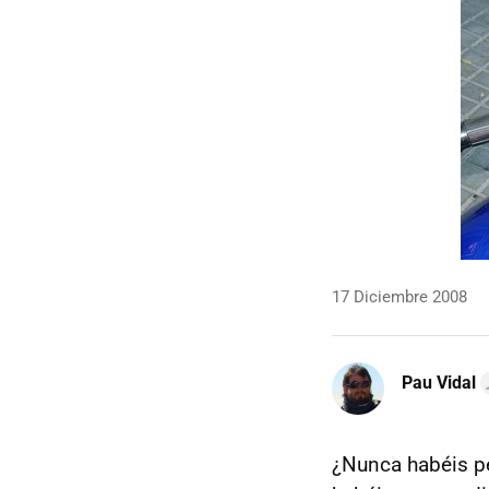
17 Diciembre 2008
Pau Vidal
¿Nunca habéis p