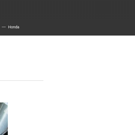
Honda