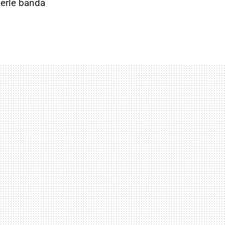
nerle banda