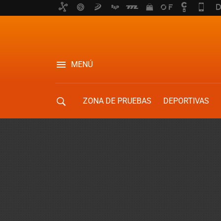
MENÚ
ZONA DE PRUEBAS
DEPORTIVAS
MOVILIDAD URBANA