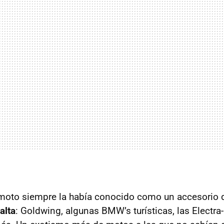
 moto siempre la había conocido como un accesorio 
alta
: Goldwing, algunas BMW’s turísticas, las Electra