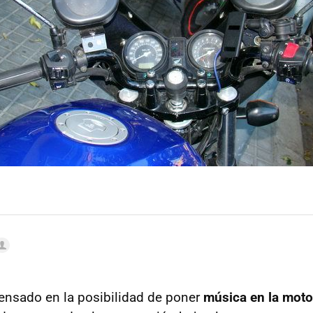
ensado en la posibilidad de poner
música en la moto