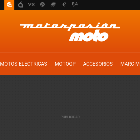
MOTOS ELÉCTRICAS
MOTOGP
ACCESORIOS
MARC M