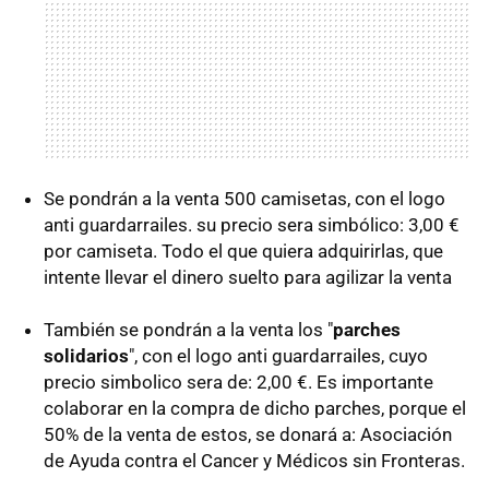
Se pondrán a la venta 500 camisetas, con el logo
anti guardarrailes. su precio sera simbólico: 3,00 €
por camiseta. Todo el que quiera adquirirlas, que
intente llevar el dinero suelto para agilizar la venta
También se pondrán a la venta los "
parches
solidarios
", con el logo anti guardarrailes, cuyo
precio simbolico sera de: 2,00 €. Es importante
colaborar en la compra de dicho parches, porque el
50% de la venta de estos, se donará a: Asociación
de Ayuda contra el Cancer y Médicos sin Fronteras.