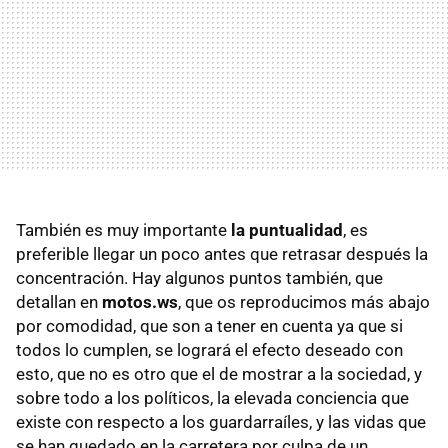
También es muy importante
la puntualidad
, es
preferible llegar un poco antes que retrasar después la
concentración. Hay algunos puntos también, que
detallan en
motos.ws
, que os reproducimos más abajo
por comodidad, que son a tener en cuenta ya que si
todos lo cumplen, se logrará el efecto deseado con
esto, que no es otro que el de mostrar a la sociedad, y
sobre todo a los políticos, la elevada conciencia que
existe con respecto a los guardarraíles, y las vidas que
se han quedado en la carretera por culpa de un