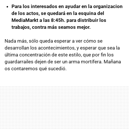
Para los interesados en ayudar en la organizacion
de los actos, se quedará en la esquina del
MediaMarkt a las 8:45h. para distribuir los
trabajos, contra más seamos mejor.
Nada más, sólo queda esperar a ver cómo se
desarrollan los acontecimientos, y esperar que sea la
última concentración de este estilo, que por fin los
guardarrailes dejen de ser un arma mortífera. Mañana
os contaremos qué sucedió.