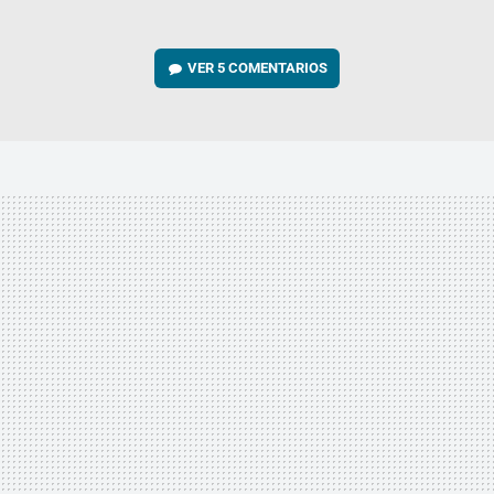
VER
5 COMENTARIOS