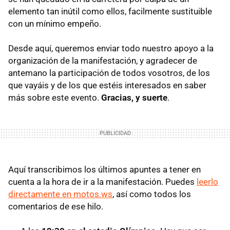
elemento tan inútil como ellos, facilmente sustituible
con un mínimo empeño.
Desde aquí, queremos enviar todo nuestro apoyo a la
organización de la manifestación, y agradecer de
antemano la participación de todos vosotros, de los
que vayáis y de los que estéis interesados en saber
más sobre este evento.
Gracias, y suerte
.
Aquí transcribimos los últimos apuntes a tener en
cuenta a la hora de ir a la manifestación. Puedes
leerlo
directamente en motos.ws
, así como todos los
comentarios de ese hilo.