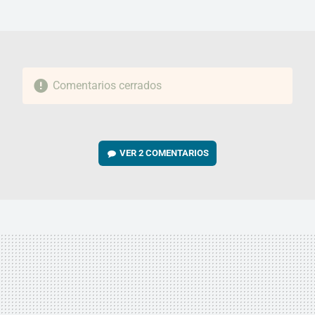
MAIL
Comentarios cerrados
VER
2 COMENTARIOS