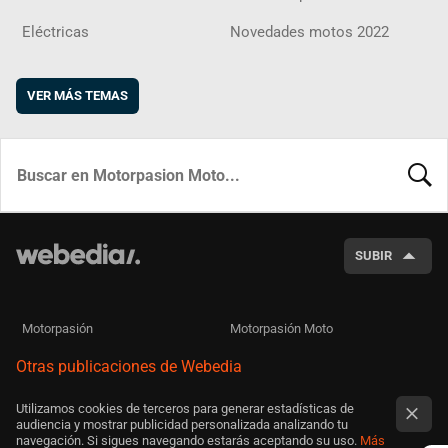
Eléctricas
Novedades motos 2022
VER MÁS TEMAS
BUSCA
SUBIR
Motorpasión
Motorpasión Moto
Otras publicaciones de Webedia
Utilizamos cookies de terceros para generar estadísticas de
audiencia y mostrar publicidad personalizada analizando tu
navegación. Si sigues navegando estarás aceptando su uso.
Más