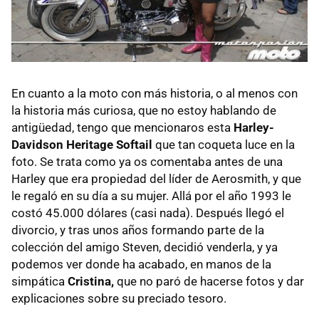
En cuanto a la moto con más historia, o al menos con
la historia más curiosa, que no estoy hablando de
antigüedad, tengo que mencionaros esta
Harley-
Davidson Heritage Softail
que tan coqueta luce en la
foto. Se trata como ya os comentaba antes de una
Harley que era propiedad del líder de Aerosmith, y que
le regaló en su día a su mujer. Allá por el año 1993 le
costó 45.000 dólares (casi nada). Después llegó el
divorcio, y tras unos años formando parte de la
colección del amigo Steven, decidió venderla, y ya
podemos ver donde ha acabado, en manos de la
simpática
Cristina,
que no paró de hacerse fotos y dar
explicaciones sobre su preciado tesoro.