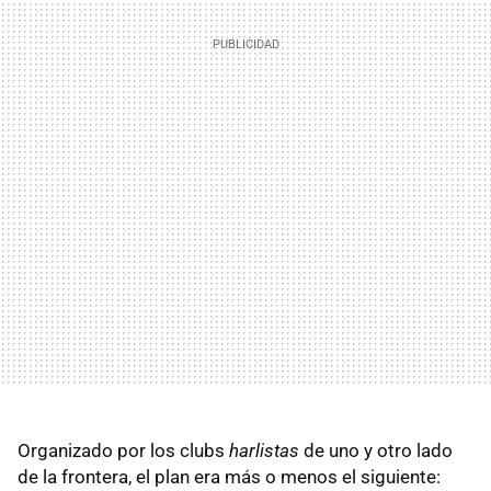
Organizado por los clubs
harlistas
de uno y otro lado
de la frontera, el plan era más o menos el siguiente: