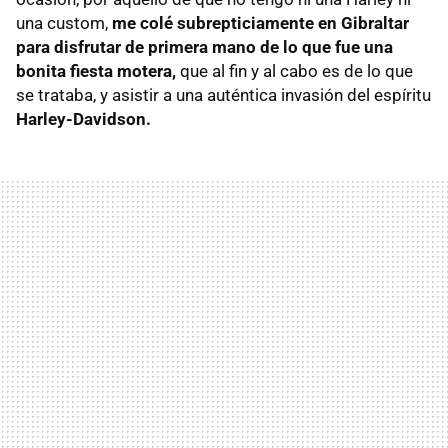
una custom,
me colé subrepticiamente en Gibraltar
para disfrutar de primera mano de lo que fue una
bonita fiesta motera,
que al fin y al cabo es de lo que
se trataba, y asistir a una auténtica invasión del espíritu
Harley-Davidson.