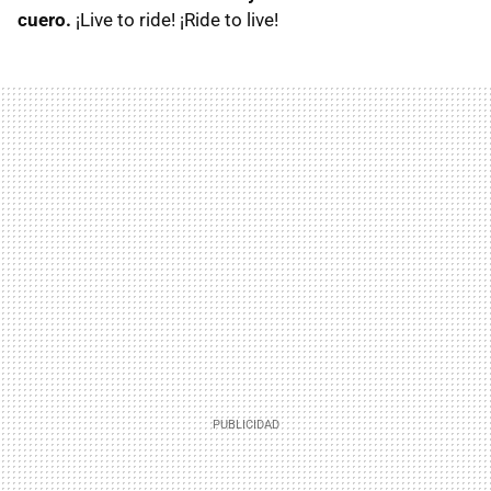
cuero.
¡Live to ride! ¡Ride to live!