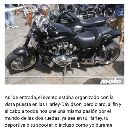
Así de entrada, el evento estaba organizado con la
vista puesta en las Harley-Davidson, pero claro, al fin y
al cabo a todos nos une una misma pasión por el
mundo de las dos ruedas, ya sea en tu Harley, tu
deportiva o tu scooter, o incluso como yo durante