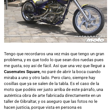
Tengo que recordaros una vez más que tengo un gran
problema, y es que todo lo que sean dos ruedas pues
me gusta, soy así de fácil. Así que una vez que llegué a
Casemates Square,
no paré de abrir la boca cuando
miraba a uno y otro lado. Pero claro, siempre hay
cosillas que ya se salen de la tabla. Es el caso de la
moto que podéis ver justo arriba de este párrafo, una
auténtica obra de arte fabricada directamente en un
taller de Gibraltar, y os aseguro que las fotos no le
hacen justicia, porque vista en persona es