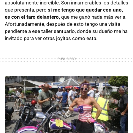
absolutamente increíble. Son innumerables los detalles
que presenta, pero
si me tengo que quedar con uno,
es con el faro delantero,
que me ganó nada más verla.
Afortunadamente, después de esto tengo una visita
pendiente a ese taller santuario, donde su dueño me ha
invitado para ver otras joyitas como esta.