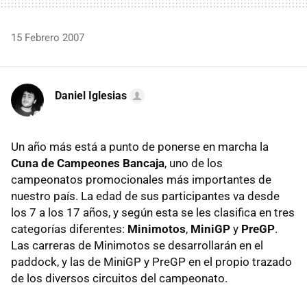
15 Febrero 2007
Daniel Iglesias
Un año más está a punto de ponerse en marcha la
Cuna de Campeones Bancaja
, uno de los
campeonatos promocionales más importantes de
nuestro país. La edad de sus participantes va desde
los 7 a los 17 años, y según esta se les clasifica en tres
categorías diferentes:
Minimotos
,
MiniGP
y
PreGP
.
Las carreras de Minimotos se desarrollarán en el
paddock, y las de MiniGP y PreGP en el propio trazado
de los diversos circuitos del campeonato.