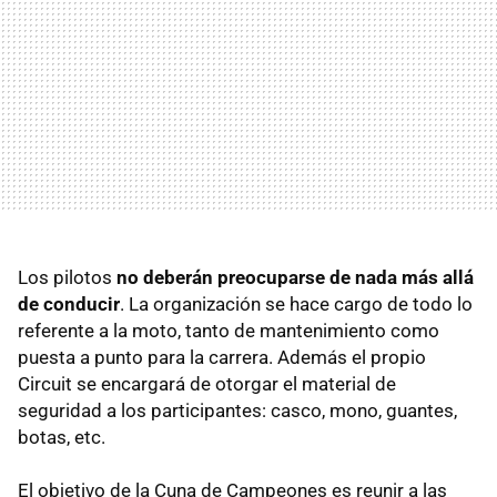
Los pilotos
no deberán preocuparse de nada más allá
de conducir
. La organización se hace cargo de todo lo
referente a la moto, tanto de mantenimiento como
puesta a punto para la carrera. Además el propio
Circuit se encargará de otorgar el material de
seguridad a los participantes: casco, mono, guantes,
botas, etc.
El objetivo de la Cuna de Campeones es reunir a las