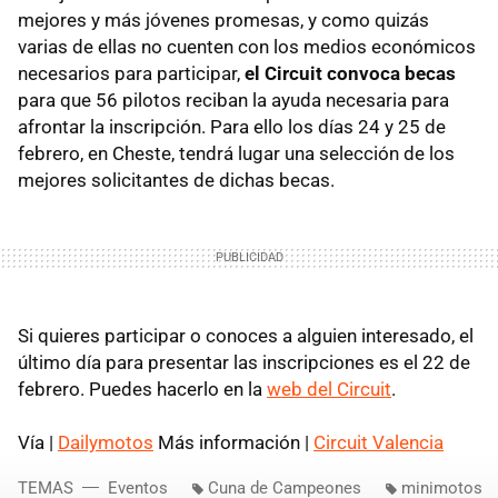
mejores y más jóvenes promesas, y como quizás
varias de ellas no cuenten con los medios económicos
necesarios para participar,
el Circuit convoca becas
para que 56 pilotos reciban la ayuda necesaria para
afrontar la inscripción. Para ello los días 24 y 25 de
febrero, en Cheste, tendrá lugar una selección de los
mejores solicitantes de dichas becas.
Si quieres participar o conoces a alguien interesado, el
último día para presentar las inscripciones es el 22 de
febrero. Puedes hacerlo en la
web del Circuit
.
Vía |
Dailymotos
Más información |
Circuit Valencia
TEMAS
Eventos
Cuna de Campeones
minimotos