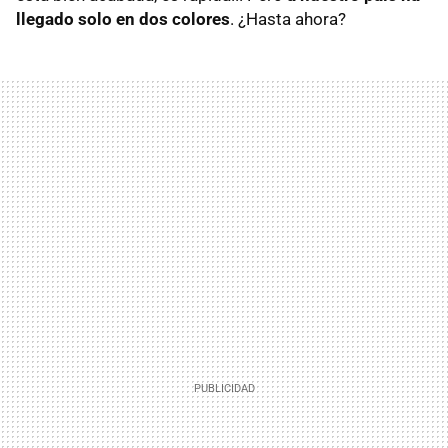
llegado solo en dos colores
. ¿Hasta ahora?