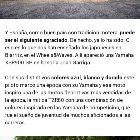
Y España, como buen país con tradición motera,
puede
ser el siguiente agraciado
. De hecho, ya lo ha sido. O
eso es lo que nos han enseñado los japoneses en
Biarritz, en el Wheels&Waves. Allí apareció una Yamaha
XSR900 GP en honor a Joan Garriga.
Con sus distintivos
colores azul, blanco y dorado
este
piloto marco una época con su Yamaha y esa moto
inspiro una de las motos deportivas más vendidas de
la época, la mítica TZR80 con una combinación de
colores inspirada en las Yamaha de competición, que
fue el sueño de juventud de muchos aficionados a las
carreras.