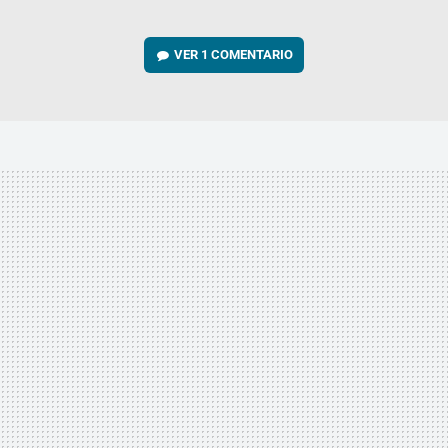
VER
1 COMENTARIO