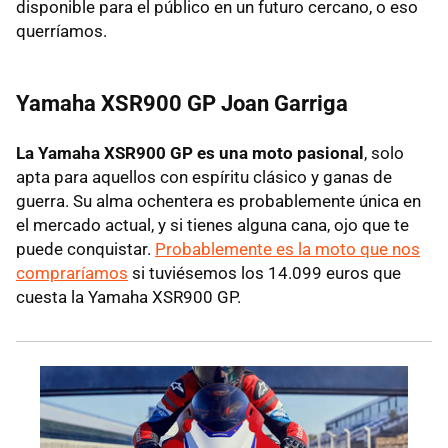
disponible para el público en un futuro cercano, o eso
querríamos.
Yamaha XSR900 GP Joan Garriga
La Yamaha XSR900 GP es una moto pasional
, solo
apta para aquellos con espíritu clásico y ganas de
guerra. Su alma ochentera es probablemente única en
el mercado actual, y si tienes alguna cana, ojo que te
puede conquistar.
Probablemente es la moto que nos
compraríamos
si tuviésemos los 14.099 euros que
cuesta la Yamaha XSR900 GP.