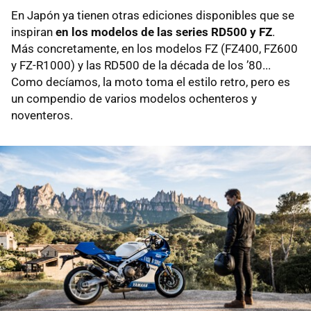
En Japón ya tienen otras ediciones disponibles que se
inspiran
en los modelos de las series RD500 y FZ
.
Más concretamente, en los modelos FZ (FZ400, FZ600
y FZ-R1000) y las RD500 de la década de los ’80...
Como decíamos, la moto toma el estilo retro, pero es
un compendio de varios modelos ochenteros y
noventeros.