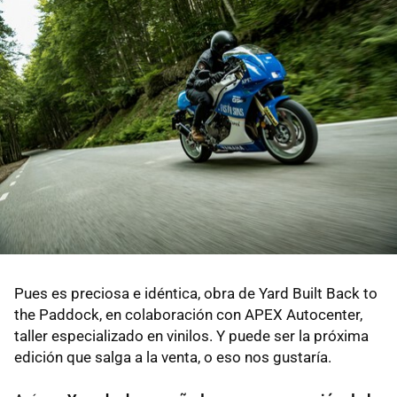
Pues es preciosa e idéntica, obra de Yard Built Back to
the Paddock, en colaboración con APEX Autocenter,
taller especializado en vinilos. Y puede ser la próxima
edición que salga a la venta, o eso nos gustaría.