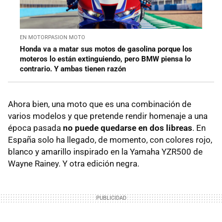
EN MOTORPASION MOTO
Honda va a matar sus motos de gasolina porque los
moteros lo están extinguiendo, pero BMW piensa lo
contrario. Y ambas tienen razón
Ahora bien, una moto que es una combinación de
varios modelos y que pretende rendir homenaje a una
época pasada
no puede quedarse en dos libreas
. En
España solo ha llegado, de momento, con colores rojo,
blanco y amarillo inspirado en la Yamaha YZR500 de
Wayne Rainey. Y otra edición negra.