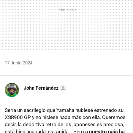
17 Junio 2024
John Fernández
Sería un sacrilegio que Yamaha hubiese estrenado su
XSR900 GP y no hiciese nada más con ella. Queremos
decir, la deportiva retro de los japoneses es preciosa,
está bien acabada, es rápida... Pero
a nuestro país ha