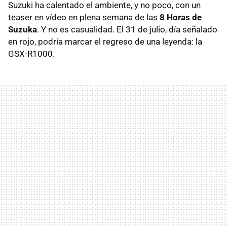
Suzuki ha calentado el ambiente, y no poco, con un
teaser en vídeo en plena semana de las
8 Horas de
Suzuka
. Y no es casualidad. El 31 de julio, día señalado
en rojo, podría marcar el regreso de una leyenda: la
GSX-R1000.