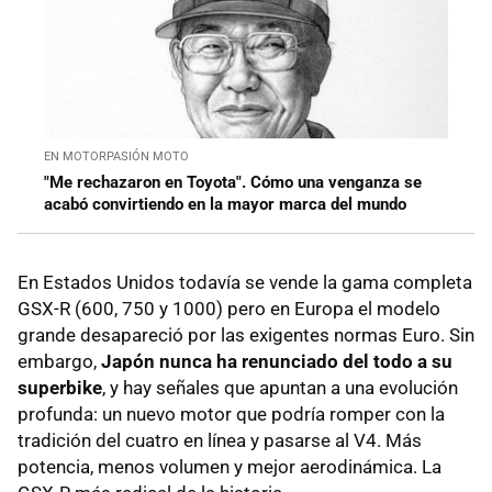
EN MOTORPASIÓN MOTO
"Me rechazaron en Toyota". Cómo una venganza se
acabó convirtiendo en la mayor marca del mundo
En Estados Unidos todavía se vende la gama completa
GSX-R (600, 750 y 1000) pero en Europa el modelo
grande desapareció por las exigentes normas Euro. Sin
embargo,
Japón nunca ha renunciado del todo a su
superbike
, y hay señales que apuntan a una evolución
profunda: un nuevo motor que podría romper con la
tradición del cuatro en línea y pasarse al V4. Más
potencia, menos volumen y mejor aerodinámica. La