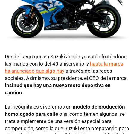
Desde luego que en Suzuki Japón ya están frotándose
las manos con lo del 40 aniversario, y
hasta la marca
ha anunciado que algo hay
a través de las redes
sociales. Asimismo, su presidente, el CEO de la marca,
insinuó que hay una nueva moto deportiva en
camino
.
La incógnita es si veremos un
modelo de producción
homologado para calle
o si, como temen algunos, se
trata simplemente de una versión especial para
competición, como la que Suzuki está preparando para