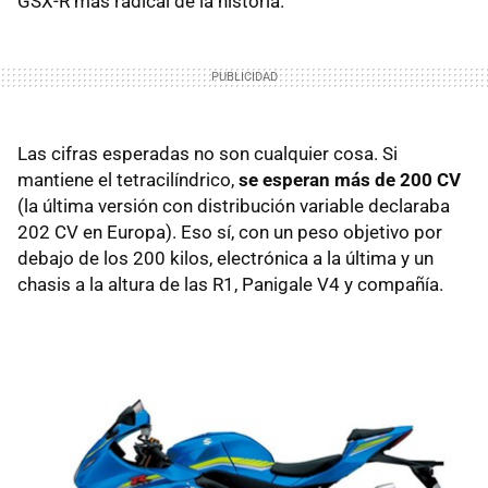
GSX-R más radical de la historia.
Las cifras esperadas no son cualquier cosa. Si
mantiene el tetracilíndrico,
se esperan más de 200 CV
(la última versión con distribución variable declaraba
202 CV en Europa). Eso sí, con un peso objetivo por
debajo de los 200 kilos, electrónica a la última y un
chasis a la altura de las R1, Panigale V4 y compañía.