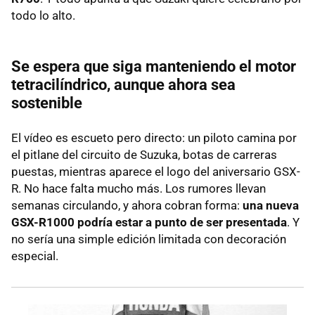
todo lo alto.
Se espera que siga manteniendo el motor
tetracilíndrico, aunque ahora sea
sostenible
El vídeo es escueto pero directo: un piloto camina por
el pitlane del circuito de Suzuka, botas de carreras
puestas, mientras aparece el logo del aniversario GSX-
R. No hace falta mucho más. Los rumores llevan
semanas circulando, y ahora cobran forma:
una nueva
GSX-R1000 podría estar a punto de ser presentada
. Y
no sería una simple edición limitada con decoración
especial.