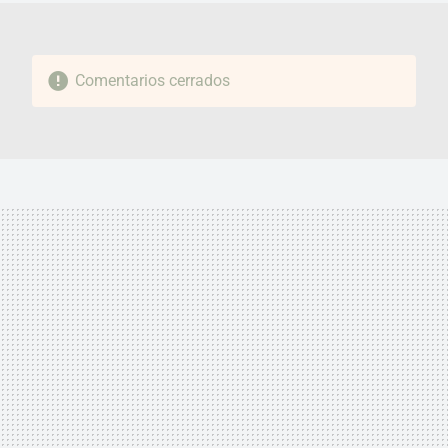
Comentarios cerrados