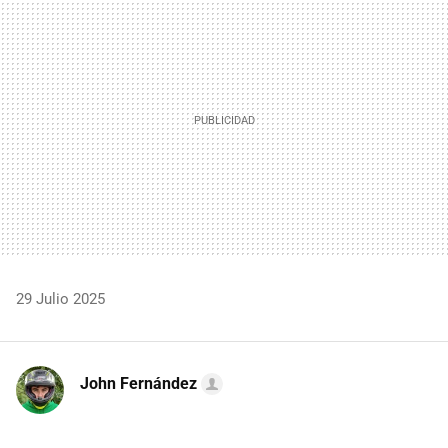
MAIL
29 Julio 2025
John Fernández