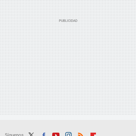
Síguenos