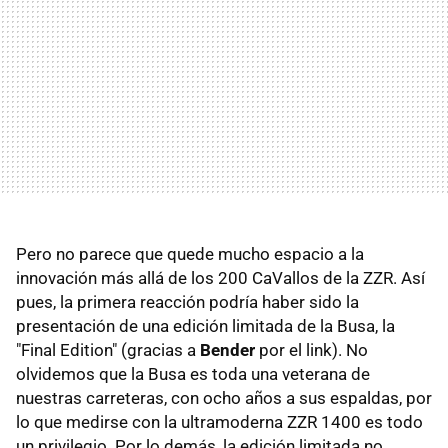
Pero no parece que quede mucho espacio a la
innovación más allá de los 200 CaVallos de la ZZR. Así
pues, la primera reacción podría haber sido la
presentación de una edición limitada de la Busa, la
"Final Edition" (gracias a
Bender
por el link). No
olvidemos que la Busa es toda una veterana de
nuestras carreteras, con ocho años a sus espaldas, por
lo que medirse con la ultramoderna ZZR 1400 es todo
un privilegio. Por lo demás, la edición limitada no