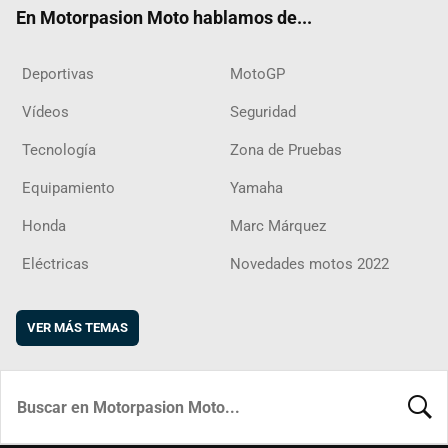
En Motorpasion Moto hablamos de...
Deportivas
MotoGP
Vídeos
Seguridad
Tecnología
Zona de Pruebas
Equipamiento
Yamaha
Honda
Marc Márquez
Eléctricas
Novedades motos 2022
VER MÁS TEMAS
BUSCA