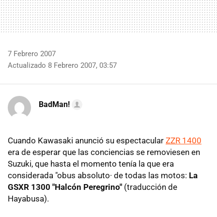
7 Febrero 2007
Actualizado 8 Febrero 2007, 03:57
BadMan!
Cuando Kawasaki anunció su espectacular
ZZR 1400
era de esperar que las conciencias se removiesen en
Suzuki, que hasta el momento tenía la que era
considerada "obus absoluto· de todas las motos:
La
GSXR 1300 "Halcón Peregrino"
(traducción de
Hayabusa).