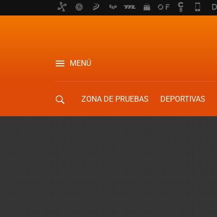
MENÚ
ZONA DE PRUEBAS
DEPORTIVAS
MOVILIDAD URBANA