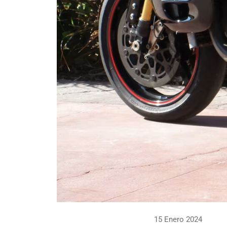
15 Enero 2024