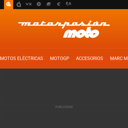
MOTOS ELÉCTRICAS
MOTOGP
ACCESORIOS
MARC M