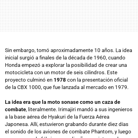
Sin embargo, tomó aproximadamente 10 años. La idea
inicial surgió a finales de la década de 1960, cuando
Honda empezó a explorar la posibilidad de crear una
motocicleta con un motor de seis cilindros. Este
proyecto culminó en
1978
con la presentación oficial
de la CBX 1000, que fue lanzada al mercado en 1979.
La idea era que la moto sonase como un caza de
combate
, literalmente. Irimajiri mandó a sus ingenieros
a la base aérea de Hyakuri de la Fuerza Aérea
Japonesa. Allí, estuvieron grabando durante diez días
el sonido de los aviones de combate Phantom, y luego