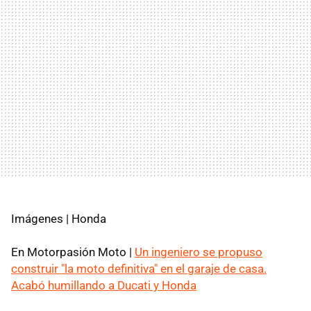
Imágenes | Honda
En Motorpasión Moto |
Un ingeniero se propuso
construir "la moto definitiva" en el garaje de casa.
Acabó humillando a Ducati y Honda