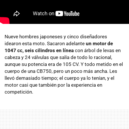
Nueve hombres japoneses y cinco diseñadores
idearon esta moto. Sacaron adelante
un motor de
1047 cc, seis cilindros en línea
con árbol de levas en
cabeza y 24 válvulas que salía de todo lo racional,
aunque su potencia era de 105 CV. Y todo metido en el
cuerpo de una CB750, pero un poco más ancha. Les
llevó demasiado tiempo; el cuerpo ya lo tenían, y el
motor casi que también por la experiencia en
competición.