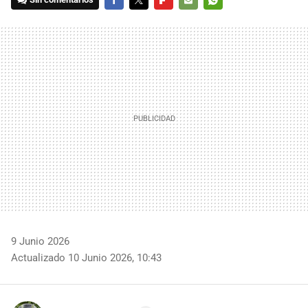
FACEBOOK
TWITTER
FLIPBOARD
E-
WHATSAPP
MAIL
9 Junio 2026
Actualizado 10 Junio 2026, 10:43