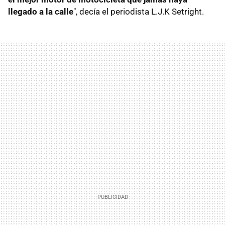
llegado a la calle
", decía el periodista L.J.K Setright.