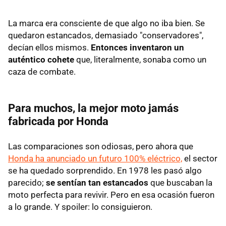
La marca era consciente de que algo no iba bien. Se
quedaron estancados, demasiado "conservadores",
decían ellos mismos.
Entonces inventaron un
auténtico cohete
que, literalmente, sonaba como un
caza de combate.
Para muchos, la mejor moto jamás
fabricada por Honda
Las comparaciones son odiosas, pero ahora que
Honda ha anunciado un futuro 100% eléctrico,
el sector
se ha quedado sorprendido. En 1978 les pasó algo
parecido;
se sentían tan estancados
que buscaban la
moto perfecta para revivir. Pero en esa ocasión fueron
a lo grande. Y spoiler: lo consiguieron.