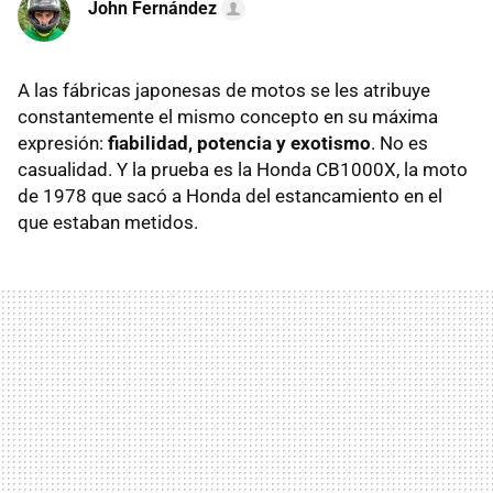
John Fernández
A las fábricas japonesas de motos se les atribuye
constantemente el mismo concepto en su máxima
expresión:
fiabilidad, potencia y exotismo
. No es
casualidad. Y la prueba es la Honda CB1000X, la moto
de 1978 que sacó a Honda del estancamiento en el
que estaban metidos.