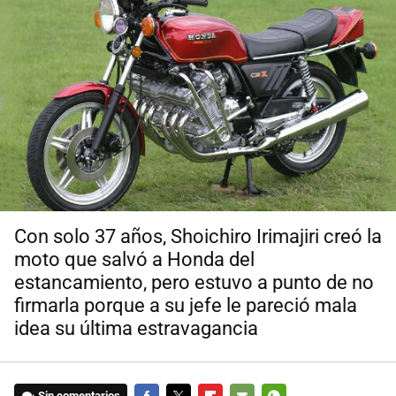
Con solo 37 años, Shoichiro Irimajiri creó la
moto que salvó a Honda del
estancamiento, pero estuvo a punto de no
firmarla porque a su jefe le pareció mala
idea su última estravagancia
Sin comentarios