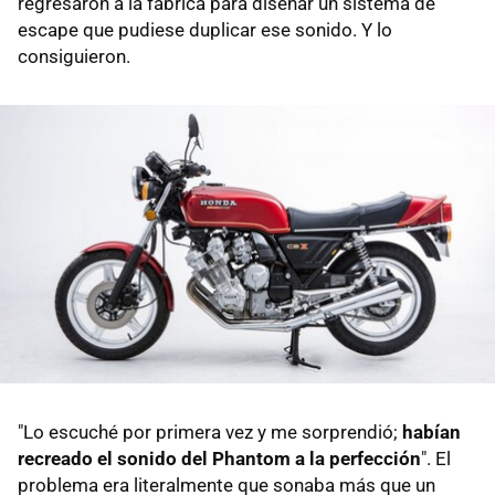
regresaron a la fábrica para diseñar un sistema de
escape que pudiese duplicar ese sonido. Y lo
consiguieron.
"Lo escuché por primera vez y me sorprendió;
habían
recreado el sonido del Phantom a la perfección
". El
problema era literalmente que sonaba más que un