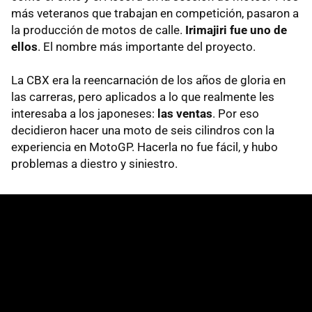
más veteranos que trabajan en competición, pasaron a
la producción de motos de calle.
Irimajiri fue uno de
ellos
. El nombre más importante del proyecto.
La CBX era la reencarnación de los años de gloria en
las carreras, pero aplicados a lo que realmente les
interesaba a los japoneses:
las ventas
. Por eso
decidieron hacer una moto de seis cilindros con la
experiencia en MotoGP. Hacerla no fue fácil, y hubo
problemas a diestro y siniestro.