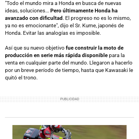
"Todo el mundo mira a Honda en busca de nuevas
ideas, soluciones...
Pero últimamente Honda ha
avanzado con dificultad
. El progreso no es lo mismo,
ya no es emocionante", dijo el Sr. Kume, japonés de
Honda. Evitar las analogías es imposible.
Así que su nuevo objetivo
fue construir la moto de
producción en serie más rápida disponible
para la
venta en cualquier parte del mundo. Llegaron a hacerlo
por un breve período de tiempo, hasta que Kawasaki le
quitó el trono.