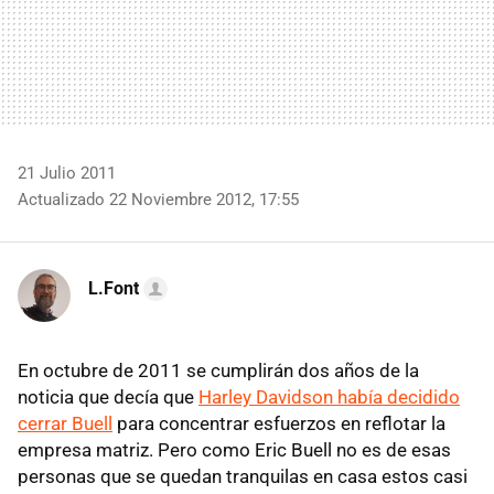
21 Julio 2011
Actualizado 22 Noviembre 2012, 17:55
L.Font
En octubre de 2011 se cumplirán dos años de la
noticia que decía que
Harley Davidson había decidido
cerrar Buell
para concentrar esfuerzos en reflotar la
empresa matriz. Pero como Eric Buell no es de esas
personas que se quedan tranquilas en casa estos casi