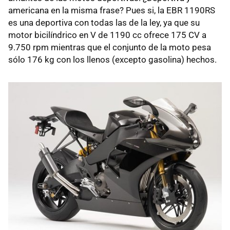
americana en la misma frase? Pues si, la
EBR
1190RS
es una deportiva con todas las de la ley, ya que su
motor bicilíndrico en V de 1190 cc ofrece 175 CV a
9.750 rpm mientras que el conjunto de la moto pesa
sólo 176 kg con los llenos (excepto gasolina) hechos.