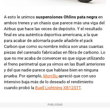
A esto le unimos
suspensiones Ohlins pata negra
en
ambos trenes y un chasis que parece más una viga del
Airbus que hace las veces de depósito. Y el resultado
final es una auténtica deportiva americana, a la que
para acabar de adornarla puede añadirle el pack
Carbon que como su nombre indica son unas cuantas
piezas del carenado fabricadas en fibra de carbono. Lo
que no me acaba de convencer es que sigue utilizando
el freno perimetral que ya vimos en las Buell anteriores
y del que nadie parece que hablase bien en ninguna
prueba. Por ejemplo,
Morrillu
apreció que con uso
intensivo baja más de lo deseado el rendimiento
cuando probó la
Buell Lightning XB12STT
.