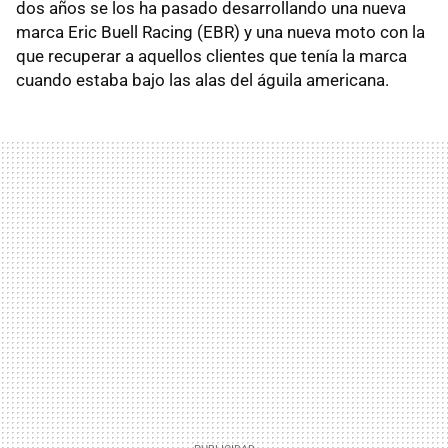
dos años se los ha pasado desarrollando una nueva
marca Eric Buell Racing (
EBR
) y una nueva moto con la
que recuperar a aquellos clientes que tenía la marca
cuando estaba bajo las alas del águila americana.