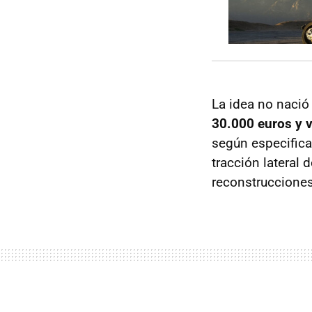
La idea no nació
30.000 euros y 
según especifica
tracción lateral d
reconstrucciones