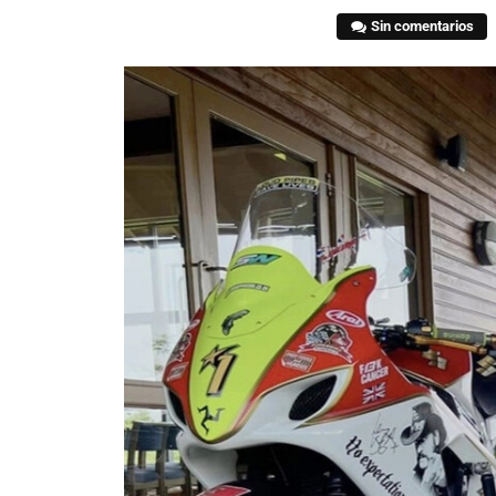
Sin comentarios