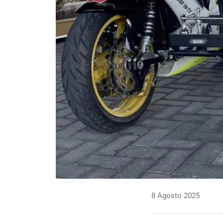
8 Agosto 2025