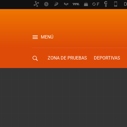
MENÚ
ZONA DE PRUEBAS
DEPORTIVAS
MOVILIDAD URBANA