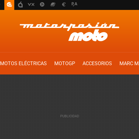
MOTOS ELÉCTRICAS
MOTOGP
ACCESORIOS
MARC M