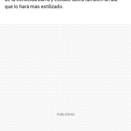
que lo hará más estilizado.