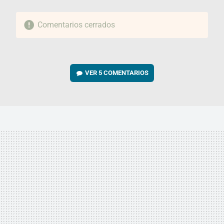
Comentarios cerrados
VER
5 COMENTARIOS