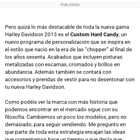
Pero quizá lo más destacable de toda la nueva gama
Harley Davidson 2013 es el
Custom Hard Candy
, un
nuevo programa de personalización que se inspira en
el estilo que nació en la era de las “chopper” al final de
los años sesenta. Acabados que incluyen pinturas
metalizadas con escamas, cromados y brillos en
abundancia. Además también se contará con
accesorios y prendas de vestir para no desentonar con
tu nueva Harley Davidson.
Como podéis ver la marca con más historia que
podemos encontrar en el mercado sigue con su
filosofía. Cambiemos un poco los modelos, pero no
demasiado, para seguir vendiendo. Me pregunto en
que parte de toda esta estrategia encajan las ideas
que comentamos hace un tiempo y que decía que