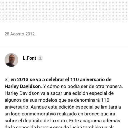
28 Agosto 2012
L.Font
Si,
en 2013 se va a celebrar el 110 aniversario de
Harley Davidson
. Y cómo no podía ser de otra manera,
Harley Davidson va a sacar una edición especial de
algunos de sus modelos que se denominará 110
aniversario. Aunque esta edición especial se limitará a
un logo conmemorativo realizado en bronce que irá
sobre el depósito de la moto. Este anagrama además
de la conocida barra y escudo lucirá también un ala