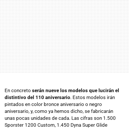
En concreto
serán nueve los modelos que lucirán el
distintivo del 110 aniversario
. Estos modelos irán
pintados en color bronce aniversario o negro
aniversario, y, como ya hemos dicho, se fabricarán
unas pocas unidades de cada. Las cifras son 1.500
Sporster 1200 Custom, 1.450 Dyna Super Glide