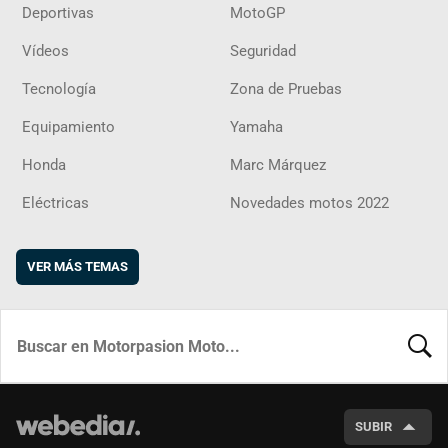
Deportivas
MotoGP
Vídeos
Seguridad
Tecnología
Zona de Pruebas
Equipamiento
Yamaha
Honda
Marc Márquez
Eléctricas
Novedades motos 2022
VER MÁS TEMAS
BUSCA
SUBIR