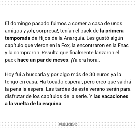
El domingo pasado fuimos a comer a casa de unos
amigos y ¡oh, sorpresa!, tenían el pack de
la primera
temporada
de Hijos de la Anarquía. Les gustó algún
capítulo que vieron en la Fox, la encontraron en la Fnac
y la compraron. Resulta que finalmente lanzaron el
pack
hace un par de meses
. ¡Ya era hora!.
Hoy fui a buscarla y por algo más de 30 euros ya la
tengo en casa. Ha tocado esperar, pero creo que valdrá
la pena la espera. Las tardes de este verano serán para
disfrutar de los capítulos de la serie. Y
las vacaciones
a la vuelta de la esquina
...