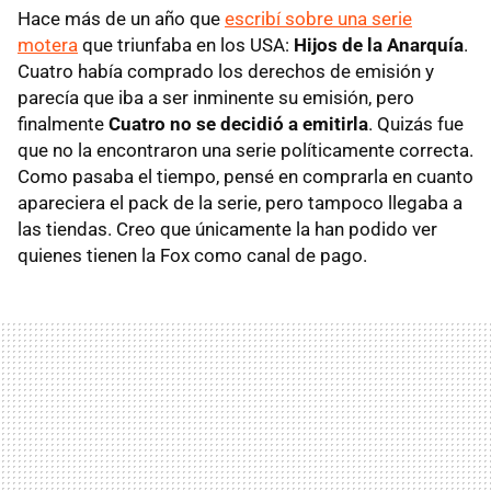
Hace más de un año que
escribí sobre una serie
motera
que triunfaba en los USA:
Hijos de la Anarquía
.
Cuatro había comprado los derechos de emisión y
parecía que iba a ser inminente su emisión, pero
finalmente
Cuatro no se decidió a emitirla
. Quizás fue
que no la encontraron una serie políticamente correcta.
Como pasaba el tiempo, pensé en comprarla en cuanto
apareciera el pack de la serie, pero tampoco llegaba a
las tiendas. Creo que únicamente la han podido ver
quienes tienen la Fox como canal de pago.