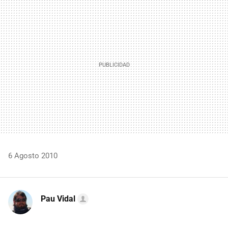
MAIL
6 Agosto 2010
Pau Vidal