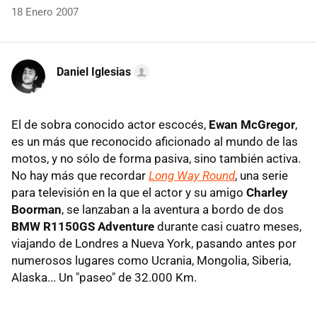
18 Enero 2007
Daniel Iglesias
El de sobra conocido actor escocés,
Ewan McGregor
,
es un más que reconocido aficionado al mundo de las
motos, y no sólo de forma pasiva, sino también activa.
No hay más que recordar
Long Way Round
, una serie
para televisión en la que el actor y su amigo
Charley
Boorman
, se lanzaban a la aventura a bordo de dos
BMW R1150GS Adventure
durante casi cuatro meses,
viajando de Londres a Nueva York, pasando antes por
numerosos lugares como Ucrania, Mongolia, Siberia,
Alaska... Un "paseo" de 32.000 Km.