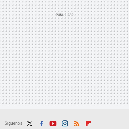
Síguenos