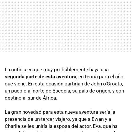
La noticia es que muy probablemente haya una
segunda parte de esta aventura
, en teoría para el año
que viene. En esta ocasión partirían de John o’Groats,
un pueblo al norte de Escocia, su país de origen, y con
destino al sur de África.
La gran novedad para esta nueva aventura sería la
presencia de un tercer viajero, ya que a Ewan y a
Charlie se les uniría la esposa del actor, Eva, que ha