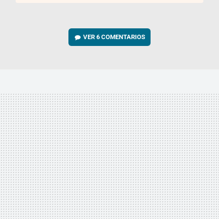
VER
6 COMENTARIOS