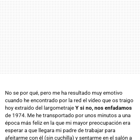
No se por qué, pero me ha resultado muy emotivo
cuando he encontrado por la red el vídeo que os traigo
hoy extraído del largometraje
Y si no, nos enfadamos
de 1974. Me he transportado por unos minutos a una
época más feliz en la que mi mayor preocupación era
esperar a que llegara mi padre de trabajar para
afeitarme con él (sin cuchilla) y sentarme en el salón a