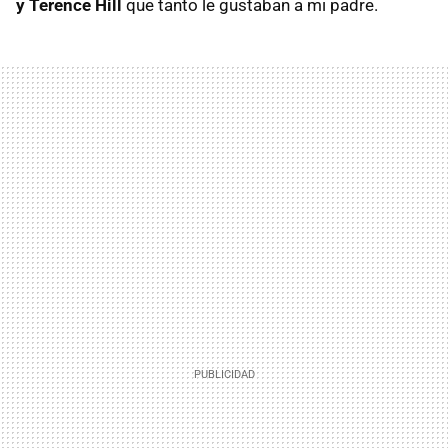
y Terence Hill
que tanto le gustaban a mi padre.