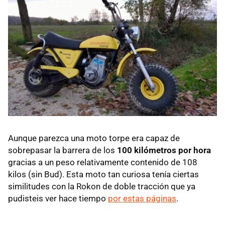
Aunque parezca una moto torpe era capaz de
sobrepasar la barrera de los
100 kilómetros por hora
gracias a un peso relativamente contenido de 108
kilos (sin Bud). Esta moto tan curiosa tenía ciertas
similitudes con la Rokon de doble tracción que ya
pudisteis ver hace tiempo
por estas páginas
.