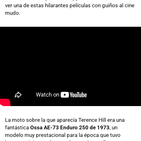
ver una de estas hilarantes películas con guiños al cine
mudo.
La moto sobre la que aparecía Terence Hill era una
fantástica
Ossa AE-73 Enduro 250 de 1973
, un
modelo muy prestacional para la época que tuvo