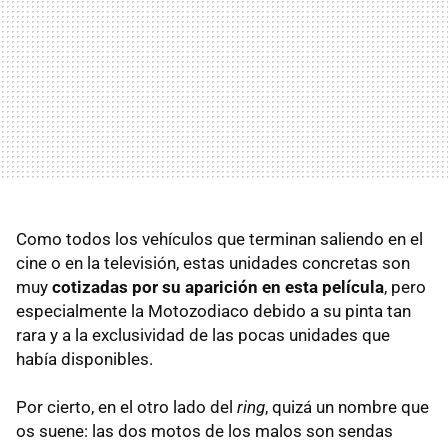
Como todos los vehículos que terminan saliendo en el
cine o en la televisión, estas unidades concretas son
muy
cotizadas por su aparición en esta película
, pero
especialmente la Motozodiaco debido a su pinta tan
rara y a la exclusividad de las pocas unidades que
había disponibles.
Por cierto, en el otro lado del
ring
, quizá un nombre que
os suene: las dos motos de los malos son sendas