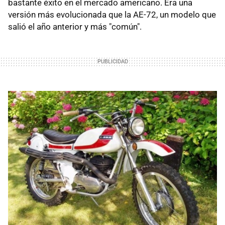
bastante éxito en el mercado americano. Era una
versión más evolucionada que la AE-72, un modelo que
salió el año anterior y más "común".