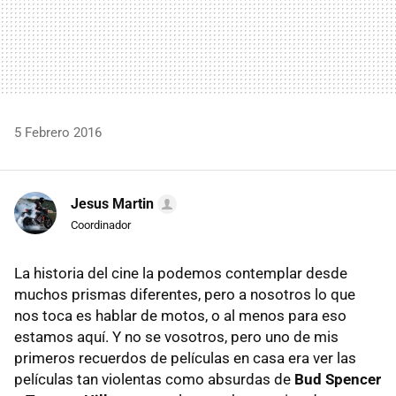
5 Febrero 2016
Jesus Martin
Coordinador
La historia del cine la podemos contemplar desde
muchos prismas diferentes, pero a nosotros lo que
nos toca es hablar de motos, o al menos para eso
estamos aquí. Y no se vosotros, pero uno de mis
primeros recuerdos de películas en casa era ver las
películas tan violentas como absurdas de
Bud Spencer