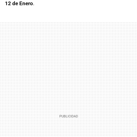
12 de Enero
.