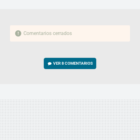
MAIL
Comentarios cerrados
VER
8 COMENTARIOS