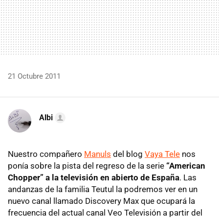
21 Octubre 2011
Albi
Nuestro compañero
Manuls
del blog
Vaya Tele
nos
ponía sobre la pista del regreso de la serie
“American
Chopper” a la televisión en abierto de España
. Las
andanzas de la familia Teutul la podremos ver en un
nuevo canal llamado Discovery Max que ocupará la
frecuencia del actual canal Veo Televisión a partir del