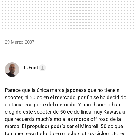
29 Marzo 2007
L.Font
Parece que la única marca japonesa que no tiene ni
scooter, ni 50 cc en el mercado, por fin se ha decidido
a atacar esa parte del mercado. Y para hacerlo han
elegido este scooter de 50 cc de línea muy Kawasaki,
que recuerda muchísimo a las motos off road de la
marca. El propulsor podría ser el Minarelli 50 cc que
tan buen resultado da en muchos otros ciclomotores