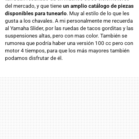
del mercado, y que tiene
un amplio catálogo de piezas
disponibles para tunearlo
. Muy al estilo de lo que les
gusta a los chavales. A mi personalmente me recuerda
al Yamaha Slider, por las ruedas de tacos gorditas y las
suspensiones altas, pero con mas color. También se
rumorea que podría haber una versión 100 cc pero con
motor 4 tiempos, para que los más mayores también
podamos disfrutar de él.