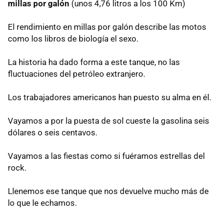
millas por galón
(unos 4,76 litros a los 100 Km)
El rendimiento en millas por galón describe las motos
como los libros de biología el sexo.
La historia ha dado forma a este tanque, no las
fluctuaciones del petróleo extranjero.
Los trabajadores americanos han puesto su alma en él.
Vayamos a por la puesta de sol cueste la gasolina seis
dólares o seis centavos.
Vayamos a las fiestas como si fuéramos estrellas del
rock.
Llenemos ese tanque que nos devuelve mucho más de
lo que le echamos.