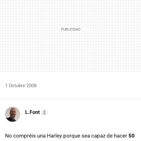
1 Octubre 2008
L.Font
No compréis una Harley porque sea capaz de hacer
50