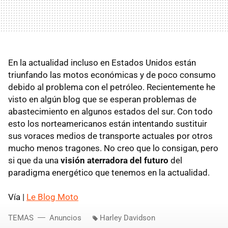
En la actualidad incluso en Estados Unidos están
triunfando las motos económicas y de poco consumo
debido al problema con el petróleo. Recientemente he
visto en algún blog que se esperan problemas de
abastecimiento en algunos estados del sur. Con todo
esto los norteamericanos están intentando sustituir
sus voraces medios de transporte actuales por otros
mucho menos tragones. No creo que lo consigan, pero
si que da una
visión aterradora del futuro
del
paradigma energético que tenemos en la actualidad.
Vía |
Le Blog Moto
TEMAS
Anuncios
Harley Davidson