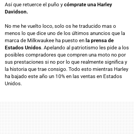
Así que retuerce el puño y
cómprate una Harley
Davidson.
No me he vuelto loco, solo os he traducido mas o
menos lo que dice uno de los últimos anuncios que la
marca de Milkwaukee ha puesto en
la prensa de
Estados Unidos
. Apelando al patriotismo les pide a los
posibles compradores que compren una moto no por
sus prestaciones si no por lo que realmente significa y
la historia que trae consigo. Todo esto mientras Harley
ha bajado este año un 10% en las ventas en Estados
Unidos.