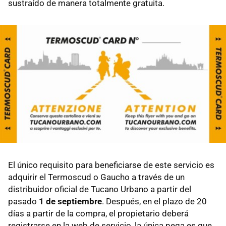
sustraído de manera totalmente gratuita.
El único requisito para beneficiarse de este servicio es
adquirir el Termoscud o Gaucho a través de un
distribuidor oficial de Tucano Urbano a partir del
pasado
1 de septiembre
. Después, en el plazo de 20
días a partir de la compra, el propietario deberá
registrarse en la web de servicio, la única pega es que