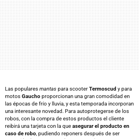
Las populares
mantas
para scooter
Termoscud
y para
motos
Gaucho
proporcionan una gran comodidad en
las épocas de frío y lluvia, y esta temporada incorporan
una interesante novedad. Para autoprotegerse de los
robos, con la compra de estos productos el cliente
reibirá una tarjeta con la que
asegurar el producto en
caso de robo
, pudiendo reponers después de ser