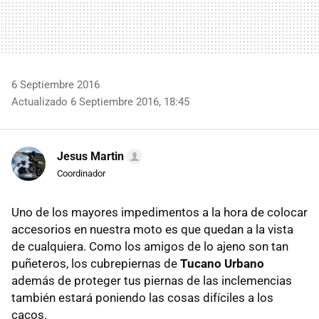
6 Septiembre 2016
Actualizado 6 Septiembre 2016, 18:45
Jesus Martin
Coordinador
Uno de los mayores impedimentos a la hora de colocar
accesorios en nuestra moto es que quedan a la vista
de cualquiera. Como los amigos de lo ajeno son tan
puñeteros, los cubrepiernas de
Tucano Urbano
además de proteger tus piernas de las inclemencias
también estará poniendo las cosas difíciles a los
cacos.