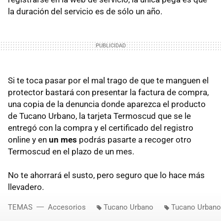
la duración del servicio es de sólo un año.
Si te toca pasar por el mal trago de que te manguen el
protector bastará con presentar la factura de compra,
una copia de la denuncia donde aparezca el producto
de Tucano Urbano, la tarjeta Termoscud que se le
entregó con la compra y el certificado del registro
online y en
un mes
podrás pasarte a recoger otro
Termoscud en el plazo de un mes.
No te ahorrará el susto, pero seguro que lo hace más
llevadero.
TEMAS
Accesorios
Tucano Urbano
Tucano Urban