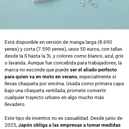
Está disponible en versión de manga larga (8.690
yenes) y corta (7.590 yenes), unos 50 euros, con tallas
desde la S hasta la 3L y colores como blanco, azul, gris
o lavanda. Aunque fue concebida para trabajadores, la
marca no esconde que puede
ser el aliado perfecto
para quien va en moto en verano
, especialmente si
llevas chaqueta por encima. Usada como primera capa
bajo una chaqueta ventilada, promete convertir
cualquier trayecto urbano en algo mucho más
llevadero.
Este tipo de inventos no es casualidad. Desde junio de
2025,
Japón obliga a las empresas a tomar medidas