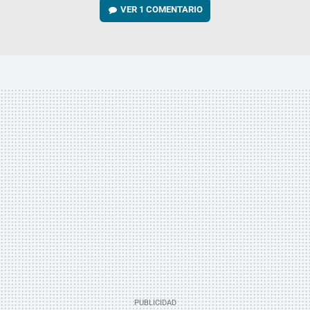
VER
1 COMENTARIO