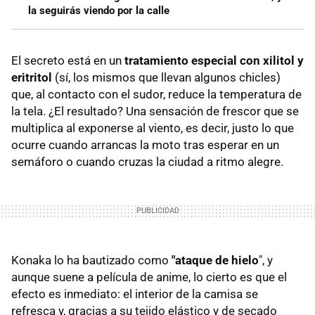
la seguirás viendo por la calle
El secreto está en un
tratamiento especial con xilitol y
eritritol
(sí, los mismos que llevan algunos chicles)
que, al contacto con el sudor, reduce la temperatura de
la tela. ¿El resultado? Una sensación de frescor que se
multiplica al exponerse al viento, es decir, justo lo que
ocurre cuando arrancas la moto tras esperar en un
semáforo o cuando cruzas la ciudad a ritmo alegre.
Konaka lo ha bautizado como
"ataque de hielo
", y
aunque suene a película de anime, lo cierto es que el
efecto es inmediato: el interior de la camisa se
refresca y, gracias a su tejido elástico y de secado