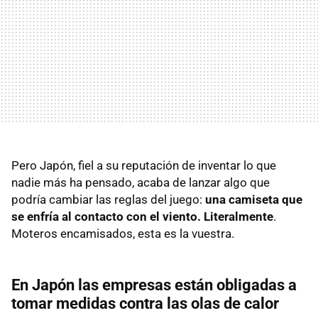
Pero Japón, fiel a su reputación de inventar lo que
nadie más ha pensado, acaba de lanzar algo que
podría cambiar las reglas del juego:
una camiseta que
se enfría al contacto con el viento. Literalmente
.
Moteros encamisados, esta es la vuestra.
En Japón las empresas están obligadas a
tomar medidas contra las olas de calor