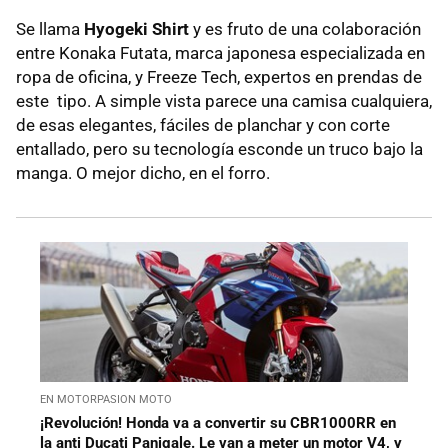
Se llama
Hyogeki Shirt
y es fruto de una colaboración
entre Konaka Futata, marca japonesa especializada en
ropa de oficina, y Freeze Tech, expertos en prendas de
este tipo. A simple vista parece una camisa cualquiera,
de esas elegantes, fáciles de planchar y con corte
entallado, pero su tecnología esconde un truco bajo la
manga. O mejor dicho, en el forro.
EN MOTORPASION MOTO
¡Revolución! Honda va a convertir su CBR1000RR en
la anti Ducati Panigale. Le van a meter un motor V4, y