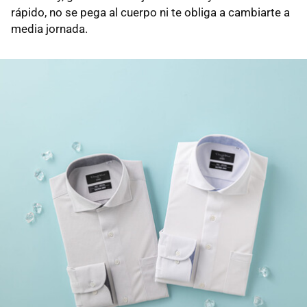
rápido, no se pega al cuerpo ni te obliga a cambiarte a
media jornada.