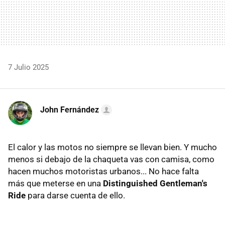
7 Julio 2025
John Fernández
El calor y las motos no siempre se llevan bien. Y mucho
menos si debajo de la chaqueta vas con camisa, como
hacen muchos motoristas urbanos... No hace falta
más que meterse en una
Distinguished Gentleman's
Ride
para darse cuenta de ello.