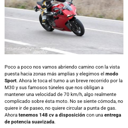
Poco a poco nos vamos abriendo camino con la vista
puesta hacia zonas más amplias y elegimos el
modo
Sport
. Ahora le toca el turno a un breve recorrido por la
M30 y sus famosos túneles que nos obligan a
mantener una velocidad de 70 km/h, algo realmente
complicado sobre ésta moto. No se siente cómoda, no
quiere ir de paseo, no quiere circular a punta de gas.
Ahora
tenemos 148 cv a disposición
con una
entrega
de potencia suavizada
.