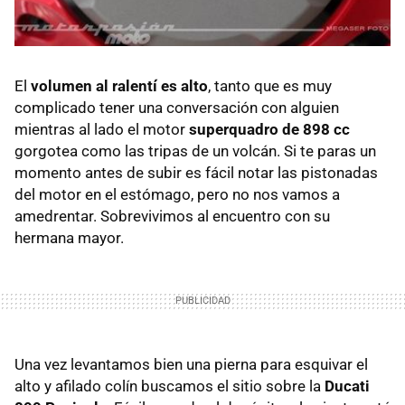
El
volumen al ralentí es alto
, tanto que es muy
complicado tener una conversación con alguien
mientras al lado el motor
superquadro de 898 cc
gorgotea como las tripas de un volcán. Si te paras un
momento antes de subir es fácil notar las pistonadas
del motor en el estómago, pero no nos vamos a
amedrentar. Sobrevivimos al encuentro con su
hermana mayor.
Una vez levantamos bien una pierna para esquivar el
alto y afilado colín buscamos el sitio sobre la
Ducati