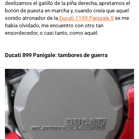
deslizamos el gatillo de la piña derecha, apretamos el
botón de puesta en marcha y, cuando creía que aquel
sonido atronador de la
Ducati 1199 Panigale S
se me
había olvidado, me encuentro con otro tan
ensordecedor, o casi tanto, como aquél.
Ducati 899 Panigale: tambores de guerra