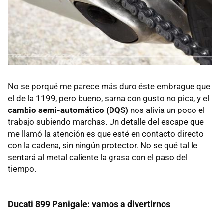
No se porqué me parece más duro éste embrague que
el de la 1199, pero bueno, sarna con gusto no pica, y el
cambio semi-automático (DQS)
nos alivia un poco el
trabajo subiendo marchas. Un detalle del escape que
me llamó la atención es que esté en contacto directo
con la cadena, sin ningún protector. No se qué tal le
sentará al metal caliente la grasa con el paso del
tiempo.
Ducati 899 Panigale: vamos a divertirnos