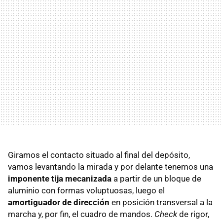
Giramos el contacto situado al final del depósito,
vamos levantando la mirada y por delante tenemos una
imponente tija mecanizada
a partir de un bloque de
aluminio con formas voluptuosas, luego el
amortiguador de dirección
en posición transversal a la
marcha y, por fin, el cuadro de mandos.
Check
de rigor,