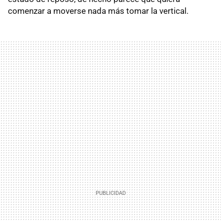
comenzar a moverse nada más tomar la vertical.