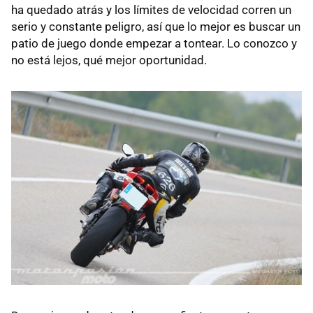
ha quedado atrás y los límites de velocidad corren un
serio y constante peligro, así que lo mejor es buscar un
patio de juego donde empezar a tontear. Lo conozco y
no está lejos, qué mejor oportunidad.