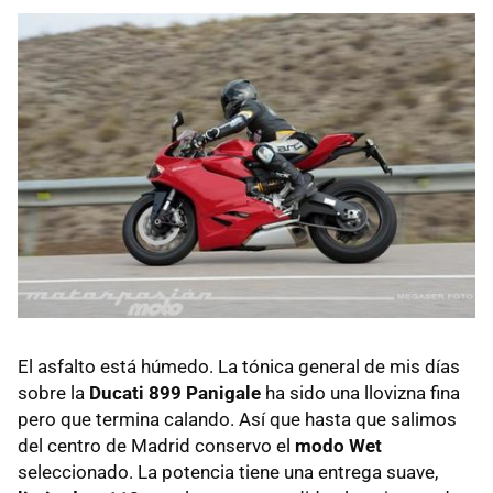
El asfalto está húmedo. La tónica general de mis días
sobre la
Ducati 899 Panigale
ha sido una llovizna fina
pero que termina calando. Así que hasta que salimos
del centro de Madrid conservo el
modo Wet
seleccionado. La potencia tiene una entrega suave,