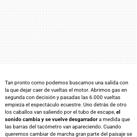
Tan pronto como podemos buscamos una salida con
la que dejar caer de vueltas el motor. Abrimos gas en
segunda con decisión y pasadas las 6.000 vueltas
empieza el espectáculo ecuestre. Uno detrás de otro
los caballos van saliendo por el tubo de escape,
el
sonido cambia y se vuelve desgarrador
a medida que
las barras del tacómetro van apareciendo. Cuando
queremos cambiar de marcha gran parte del paisaje se