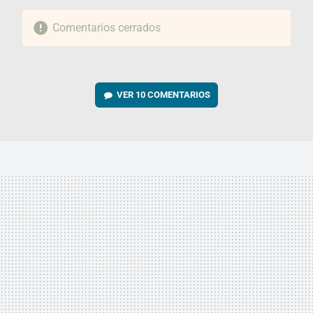
Comentarios cerrados
VER
10 COMENTARIOS