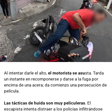
Al intentar darle el alto,
el motorista se asu
sta. Tarda
un instante en recomponerse y darse a la fuga por
encima de una acera; da comienzo una persecución de
película.
Las tácticas de huida son muy peliculeras
. El
escapista intenta distraer a los policías infiltrándose