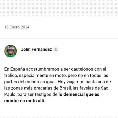
15 Enero 2024
John Fernández
En España acostumbramos a ser cautelosos con el
tráfico, especialmente en moto, pero no en todas las
partes del mundo es igual. Hoy viajamos hasta una de
las zonas más precarias de Brasil, las favelas de Sao
Paulo, para ser testigos de
lo demencial que es
montar en moto allí.