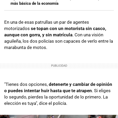
más básica de la economía
En una de esas patrullas un par de agentes
motorizados
se topan con un motorista sin casco,
aunque con gorra, y sin matrícula
. Con una visión
aguileña, los dos policías son capaces de verlo entre la
marabunta de motos.
"Tienes dos opciones,
detenerte y cambiar de opinión
o puedes intentar huir hasta que te atrapen
. Si eliges
lo segundo, pierdes la oportunidad de lo primero. La
elección es tuya", dice el policía.