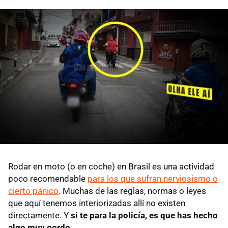
Rodar en moto (o en coche) en Brasil es una actividad
poco recomendable
para los que sufran nerviosismo o
cierto pánico
. Muchas de las reglas, normas o leyes
que aquí tenemos interiorizadas allí no existen
directamente. Y
si te para la policía, es que has hecho
algo muy gordo
.