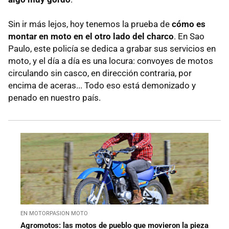
Sin ir más lejos, hoy tenemos la prueba de
cómo es
montar en moto en el otro lado del charco
. En Sao
Paulo, este policía se dedica a grabar sus servicios en
moto, y el día a día es una locura: convoyes de motos
circulando sin casco, en dirección contraria, por
encima de aceras... Todo eso está demonizado y
penado en nuestro país.
EN MOTORPASION MOTO
Agromotos: las motos de pueblo que movieron la pieza