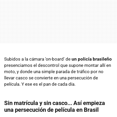
Subidos a la cámara 'on-board' de
un policía brasileño
presenciamos el descontrol que supone montar allí en
moto, y donde una simple parada de tráfico por no
llevar casco se convierte en una persecución de
película. Y ese es el pan de cada día.
Sin matrícula y sin casco... Así empieza
una persecución de película en Brasil