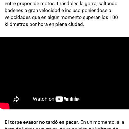
entre grupos de motos, tirándoles la gorra, saltando
badenes a gran velocidad e incluso poniéndose a
velocidades que en algún momento superan los 100
kilómetros por hora en plena ciudad.
El torpe evasor no tardó en pecar
. En un momento, a la