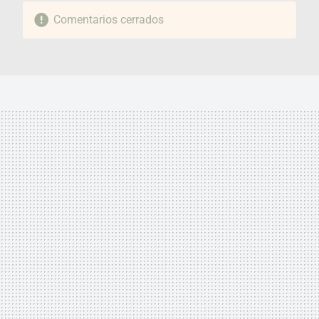
Comentarios cerrados