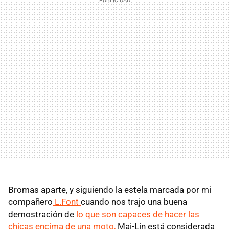
Bromas aparte, y siguiendo la estela marcada por mi
compañero
L.Font
cuando nos trajo una buena
demostración de
lo que son capaces de hacer las
chicas encima de una moto,
Mai-Lin está considerada