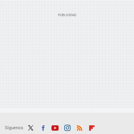
Síguenos