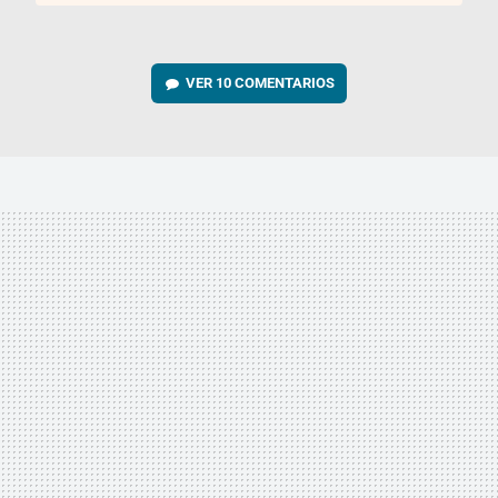
VER
10 COMENTARIOS