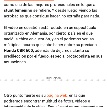
como una de las mejores profesionales en lo que a
stunt femenino
se refiere. Y desde luego, viendo las
acrobacias que consigue hacer, no extraña para nada.
El video en cuestión está rodado en un espectáculo
organizado en Alemania, por cierto, país en el que
nació la chica en cuestión, y en él podemos ver las
múltiples locuras que sabe hacer sobre su preciada
Honda
CBR
600,
además de dejarnos clarita su
predilección por el fuego, especial protagonista en sus
actuaciones.
Otro punto fuerte es su
página web,
en la que
podremos encontrar multitud de fotos, vídeos e
información de la chica. Eso sí, está completamente en