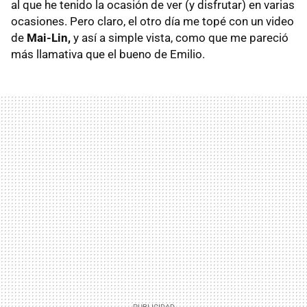
al que he tenido la ocasión de ver (y disfrutar) en varias
ocasiones. Pero claro, el otro día me topé con un video
de
Mai-Lin,
y así a simple vista, como que me pareció
más llamativa que el bueno de Emilio.