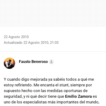
22 Agosto 2010
Actualizado 22 Agosto 2010, 21:03
Fausto Beneroso
Y cuando digo mejorada ya sabéis todos a qué me
estoy refiriendo. Me encanta el stunt, siempre por
supuesto hecho con las medidas oportunas de
seguridad, y ni qué decir tiene que
Emilio Zamora
es
uno de los especialistas más importantes del mundo,