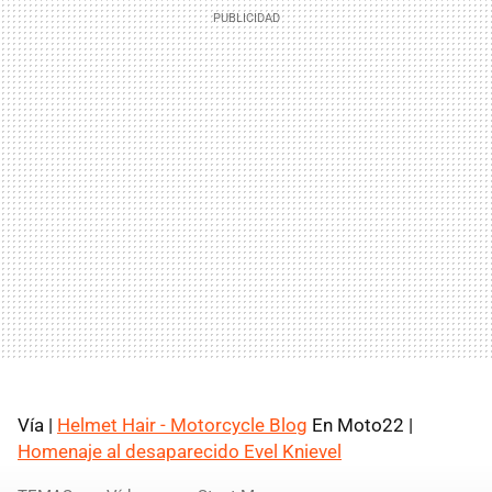
Vía |
Helmet Hair - Motorcycle Blog
En Moto22 |
Homenaje al desaparecido Evel Knievel