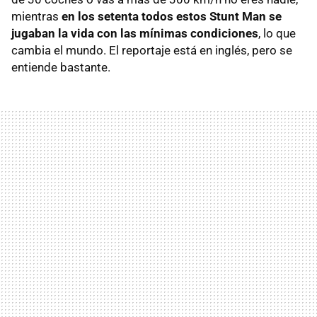
mientras
en los setenta todos estos Stunt Man se
jugaban la vida con las mínimas condiciones
, lo que
cambia el mundo. El reportaje está en inglés, pero se
entiende bastante.