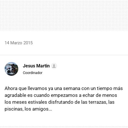
14 Marzo 2015
Jesus Martin
Coordinador
Ahora que llevamos ya una semana con un tiempo más
agradable es cuando empezamos a echar de menos
los meses estivales disfrutando de las terrazas, las
piscinas, los amigos...