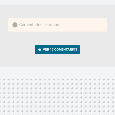
Comentarios cerrados
VER
15 COMENTARIOS