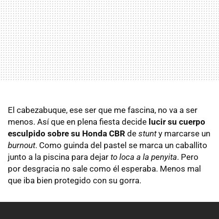
El cabezabuque, ese ser que me fascina, no va a ser
menos. Así que en plena fiesta decide
lucir su cuerpo
esculpido sobre su Honda CBR
de
stunt
y marcarse un
burnout
. Como guinda del pastel se marca un caballito
junto a la piscina para dejar
to loca a la penyita
. Pero
por desgracia no sale como él esperaba. Menos mal
que iba bien protegido con su gorra.