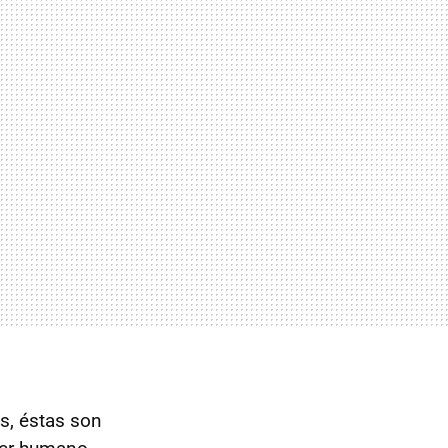
, éstas son