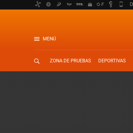
MENÚ
ZONA DE PRUEBAS
DEPORTIVAS
MOVILIDAD URBANA