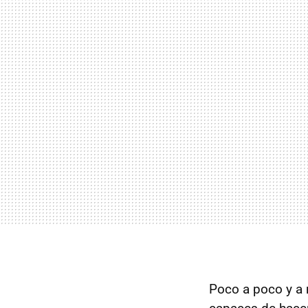
Poco a poco y a