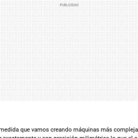
 medida que vamos creando máquinas más complejas