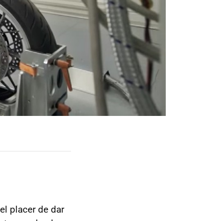
el placer de dar