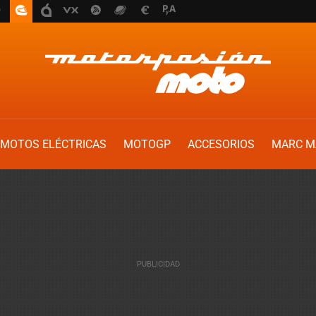
MOTOS ELÉCTRICAS
MOTOGP
ACCESORIOS
MARC M