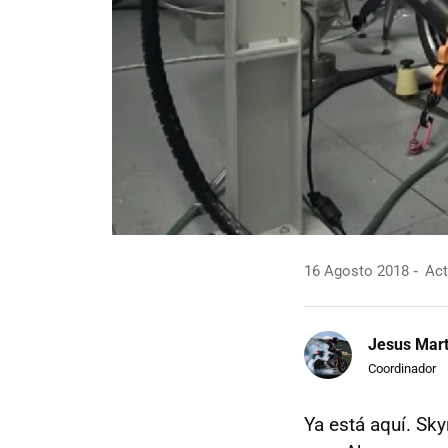
16 Agosto 2018
Act
Jesus Mart
Coordinador
Ya está aquí. Sky