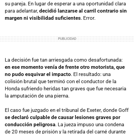
su pareja. En lugar de esperar a una oportunidad clara
para adelantar,
decidió lanzarse al carril contrario sin
margen ni visibilidad suficientes
. Error.
La decisión fue tan arriesgada como desafortunada:
en ese momento venía de frente otro motorista, que
no pudo esquivar el impacto
. El resultado: una
colisión brutal que terminó con el conductor de la
Honda sufriendo heridas tan graves que fue necesaria
la amputación de una pierna.
El caso fue juzgado en el tribunal de Exeter, donde Goff
se declaró culpable de causar lesiones graves por
conducción peligrosa
. La jueza impuso una condena
de 20 meses de prisión y la retirada del carné durante