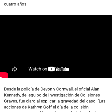
cuatro años
Desde la policía de Devon y Cornwall, el oficial Alan
Kennedy, del equipo de Investigación de Colisiones
Graves, fue claro al explicar la gravedad del caso: "Las
acciones de Kathryn Goff el día de la colisión