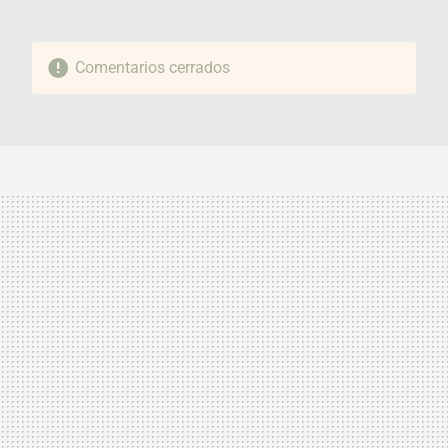
Comentarios cerrados