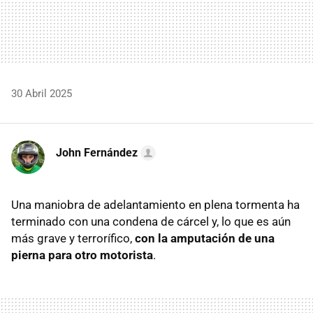
30 Abril 2025
John Fernández
Una maniobra de adelantamiento en plena tormenta ha
terminado con una condena de cárcel y, lo que es aún
más grave y terrorífico,
con la amputación de una
pierna para otro motorista
.