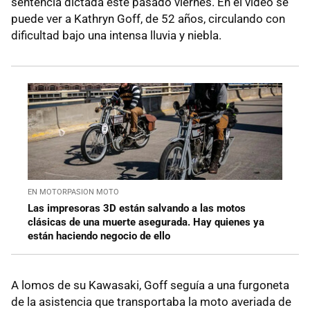
sentencia dictada este pasado viernes. En el vídeo se
puede ver a Kathryn Goff, de 52 años, circulando con
dificultad bajo una intensa lluvia y niebla.
EN MOTORPASION MOTO
Las impresoras 3D están salvando a las motos
clásicas de una muerte asegurada. Hay quienes ya
están haciendo negocio de ello
A lomos de su Kawasaki, Goff seguía a una furgoneta
de la asistencia que transportaba la moto averiada de