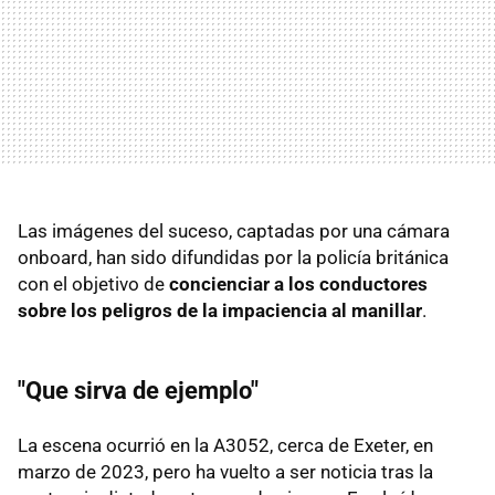
Las imágenes del suceso, captadas por una cámara
onboard, han sido difundidas por la policía británica
con el objetivo de
concienciar a los conductores
sobre los peligros de la impaciencia al manillar
.
"Que sirva de ejemplo"
La escena ocurrió en la A3052, cerca de Exeter, en
marzo de 2023, pero ha vuelto a ser noticia tras la