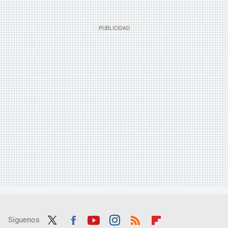
Síguenos