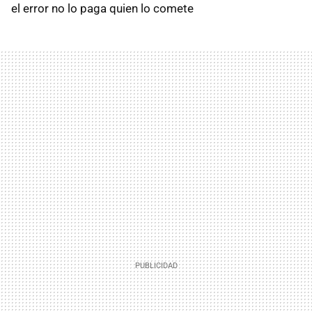
el error no lo paga quien lo comete