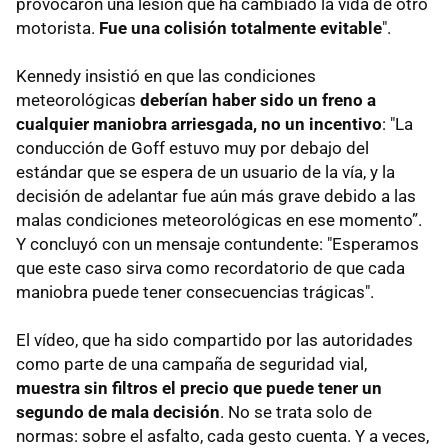
provocaron una lesión que ha cambiado la vida de otro
motorista.
Fue una colisión totalmente evitable
".
Kennedy insistió en que las condiciones
meteorológicas
deberían haber sido un freno a
cualquier maniobra arriesgada, no un incentivo
: "La
conducción de Goff estuvo muy por debajo del
estándar que se espera de un usuario de la vía, y la
decisión de adelantar fue aún más grave debido a las
malas condiciones meteorológicas en ese momento”.
Y concluyó con un mensaje contundente: "Esperamos
que este caso sirva como recordatorio de que cada
maniobra puede tener consecuencias trágicas".
El vídeo, que ha sido compartido por las autoridades
como parte de una campaña de seguridad vial,
muestra sin filtros el precio que puede tener un
segundo de mala decisión
. No se trata solo de
normas: sobre el asfalto, cada gesto cuenta. Y a veces,