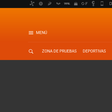
MENÚ
ZONA DE PRUEBAS
DEPORTIVAS
MOVILIDAD URBANA