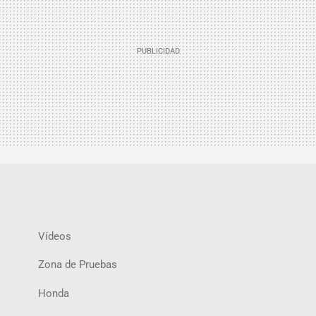
Vídeos
Zona de Pruebas
Honda