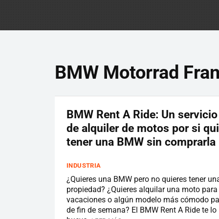
BMW Motorrad Fran
BMW Rent A Ride: Un servicio 
de alquiler de motos por si qu
tener una BMW sin comprarla
INDUSTRIA
¿Quieres una BMW pero no quieres tener un
propiedad? ¿Quieres alquilar una moto para
vacaciones o algún modelo más cómodo par
de fin de semana? El BMW Rent A Ride te lo