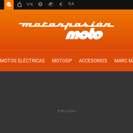
MOTOS ELÉCTRICAS
MOTOGP
ACCESORIOS
MARC M