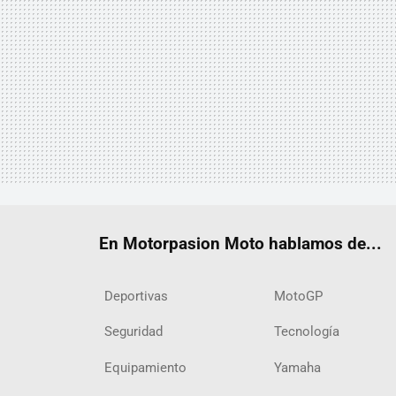
En Motorpasion Moto hablamos de...
Deportivas
MotoGP
Seguridad
Tecnología
Equipamiento
Yamaha