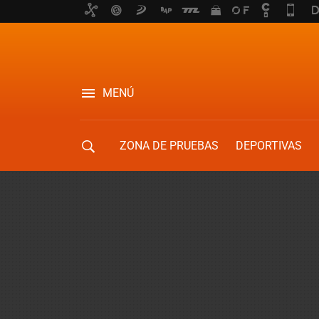
MENÚ
ZONA DE PRUEBAS
DEPORTIVAS
MOVILIDAD URBANA