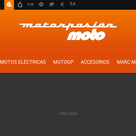
MOTOS ELÉCTRICAS
MOTOGP
ACCESORIOS
MARC M