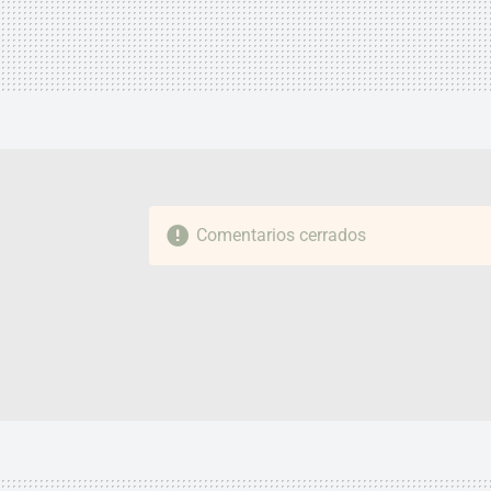
Comentarios cerrados