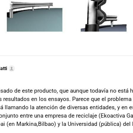
atti
visado de este producto, que aunque todavía no está
resultados en los ensayos. Parece que el problema 
tá llamando la atención de diversas entidades, y en e
onjunto entre una empresa de reciclaje (Ekoactiva Ga
ai (en Markina,Bilbao) y la Universidad (pública) del