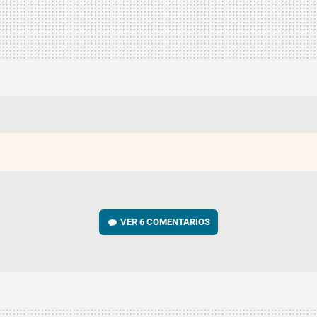
VER
6 COMENTARIOS