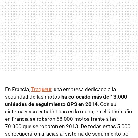
En Francia,
Traqueur
, una empresa dedicada a la
seguridad de las motos
ha colocado más de 13.000
unidades de seguimiento GPS en 2014
. Con su
sistema y sus estadísticas en la mano, en el último año
en Francia se robaron 58.000 motos frente a las
70.000 que se robaron en 2013. De todas estas 5.000
se recuperaron gracias al sistema de seguimiento por