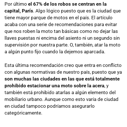
Por último
el 67% de los robos se centran en la
capital, París
. Algo lógico puesto que es la ciudad que
tiene mayor parque de motos en el país. El artículo
acaba con una serie de recomendaciones para evitar
que nos roben la moto tan básicas como no dejar las
llaves puestas ni encima del asiento ni un segundo sin
supervisión por nuestra parte. O, también, atar la moto
a algún punto fijo cuando la dejemos aparcada.
Esta última recomendación creo que entra en conflicto
con algunas normativas de nuestro país, puesto que ya
son muchas las ciudades en las que está totalmente
prohibido estacionar una moto sobre la acera
, y
también está prohibido atarlas a algún elemento del
mobiliario urbano. Aunque como esto varía de ciudad
en ciudad tampoco podríamos asegurarlo
categóricamente.