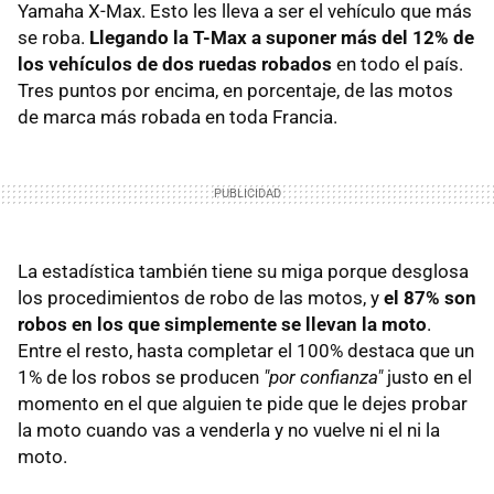
Yamaha X-Max. Esto les lleva a ser el vehículo que más
se roba.
Llegando la T-Max a suponer más del 12% de
los vehículos de dos ruedas robados
en todo el país.
Tres puntos por encima, en porcentaje, de las motos
de marca más robada en toda Francia.
La estadística también tiene su miga porque desglosa
los procedimientos de robo de las motos, y
el 87% son
robos en los que simplemente se llevan la moto
.
Entre el resto, hasta completar el 100% destaca que un
1% de los robos se producen
"por confianza"
justo en el
momento en el que alguien te pide que le dejes probar
la moto cuando vas a venderla y no vuelve ni el ni la
moto.