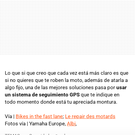
Lo que si que creo que cada vez está más claro es que
si no quieres que te roben la moto, además de atarla a
algo fijo, una de las mejores soluciones pasa por
usar
un sistema de seguimiento GPS
que te indique en
todo momento donde está tu apreciada montura.
Vía |
Bikes in the fast lane
;
Le repair des motards
Fotos vía | Yamaha Europe,
Albi
,