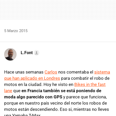
5 Marzo 2015
L.Font
Hace unas semanas
Carlos
nos comentaba el
sistema
que han aplicado en Londres
para combatir el robo de
motos en la ciudad. Hoy he visto en
Bikes in the fast
lane
que
en Francia también se está poniendo de
moda algo parecido con GPS
y parece que funciona,
porque en nuestro país vecino del norte los robos de
motos están descendiendo. Eso si, mientras no lleves
una Yamaha T-Max.