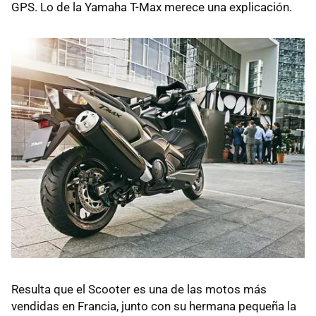
GPS. Lo de la Yamaha T-Max merece una explicación.
Resulta que el Scooter es una de las motos más
vendidas en Francia, junto con su hermana pequeña la