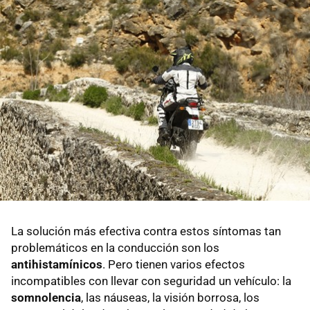
La solución más efectiva contra estos síntomas tan
problemáticos en la conducción son los
antihistamínicos
. Pero tienen varios efectos
incompatibles con llevar con seguridad un vehículo: la
somnolencia
, las náuseas, la visión borrosa, los