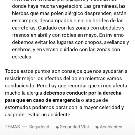
donde haya mucha vegetación: Las gramíneas, las
hierbas que más polen alérgico desprenden, están
en campos, descampados o en los bordes de las
carreteras. Cuidado con las zonas con abedules y
fresnos en abril y con robles en mayo. En invierno
debemos evitar los lugares con chopos, avellanos y
enebros, y en verano cuidado con las zonas con
cereales.
Todos estos puntos son consejos que nos ayudarán a
resistir mejor los efectos del polen mientras vamos
conduciendo. Pero hay que recordar que si nos afecta
mucho la alergia
debemos conducir por la derecha
para que en caso de emergencia
o ataque de
estornudos podamos parar con la mayor celeridad y
así poder evitar un accidente.
TEMAS
Seguridad
Seguridad Vial
Accidentes