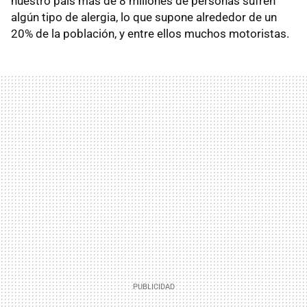
nuestro país más de 8 millones de personas sufren
algún tipo de alergia, lo que supone alrededor de un
20% de la población, y entre ellos muchos motoristas.