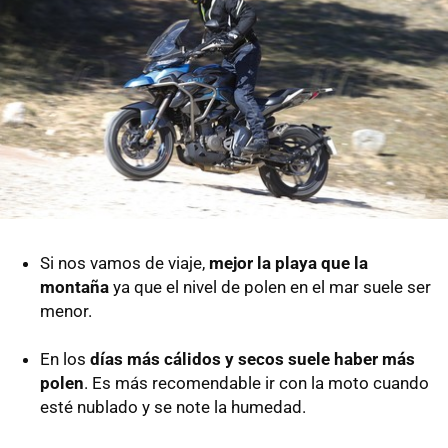
Si nos vamos de viaje,
mejor la playa que la
montaña
ya que el nivel de polen en el mar suele ser
menor.
En los
días más cálidos y secos suele haber más
polen
. Es más recomendable ir con la moto cuando
esté nublado y se note la humedad.