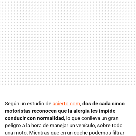
Según un estudio de
acierto.com
,
dos de cada cinco
motoristas reconocen que la alergia les impide
conducir con normalidad
, lo que conlleva un gran
peligro a la hora de manejar un vehículo, sobre todo
una moto. Mientras que en un coche podemos filtrar