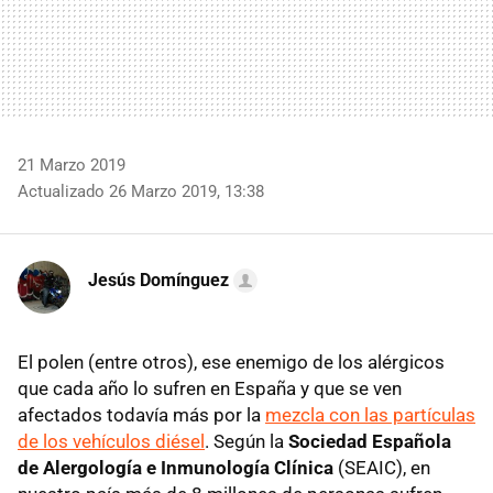
21 Marzo 2019
Actualizado 26 Marzo 2019, 13:38
Jesús Domínguez
El polen (entre otros), ese enemigo de los alérgicos
que cada año lo sufren en España y que se ven
afectados todavía más por la
mezcla con las partículas
de los vehículos diésel
. Según la
Sociedad Española
de Alergología e Inmunología Clínica
(SEAIC), en