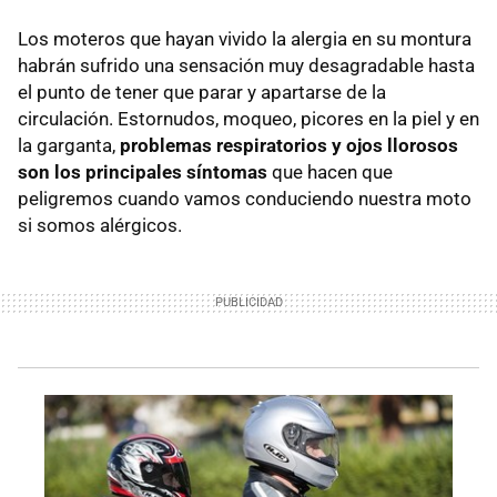
Los moteros que hayan vivido la alergia en su montura
habrán sufrido una sensación muy desagradable hasta
el punto de tener que parar y apartarse de la
circulación. Estornudos, moqueo, picores en la piel y en
la garganta,
problemas respiratorios y ojos llorosos
son los principales síntomas
que hacen que
peligremos cuando vamos conduciendo nuestra moto
si somos alérgicos.