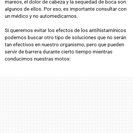
mareos, el dolor de cabeza y la sequedad de boca son
algunos de ellos. Por eso, es importante consultar con
un médico y no automedicarnos.
Si queremos evitar los efectos de los antihistamínicos
podemos buscar otro tipo de soluciones que no serán
tan efectivos en nuestro organismo, pero que pueden
servir de barrera durante cierto tiempo mientras
conducimos nuestras motos: