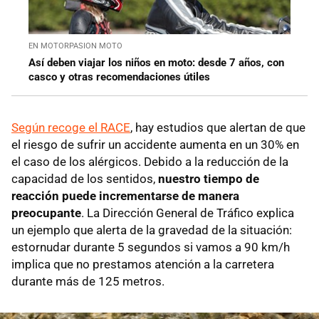
EN MOTORPASION MOTO
Así deben viajar los niños en moto: desde 7 años, con
casco y otras recomendaciones útiles
Según recoge el RACE
, hay estudios que alertan de que
el riesgo de sufrir un accidente aumenta en un 30% en
el caso de los alérgicos. Debido a la reducción de la
capacidad de los sentidos,
nuestro tiempo de
reacción puede incrementarse de manera
preocupante
. La Dirección General de Tráfico explica
un ejemplo que alerta de la gravedad de la situación:
estornudar durante 5 segundos si vamos a 90 km/h
implica que no prestamos atención a la carretera
durante más de 125 metros.