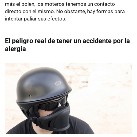
más el polen, los moteros tenemos un contacto
directo con el mismo. No obstante, hay formas para
intentar paliar sus efectos.
El peligro real de tener un accidente por la
alergia