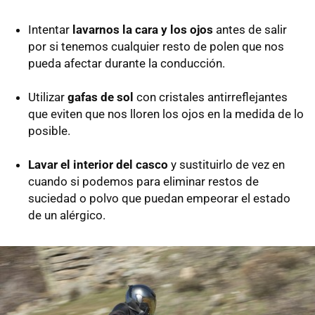
Intentar
lavarnos la cara y los ojos
antes de salir
por si tenemos cualquier resto de polen que nos
pueda afectar durante la conducción.
Utilizar
gafas de sol
con cristales antirreflejantes
que eviten que nos lloren los ojos en la medida de lo
posible.
Lavar el interior del casco
y sustituirlo de vez en
cuando si podemos para eliminar restos de
suciedad o polvo que puedan empeorar el estado
de un alérgico.