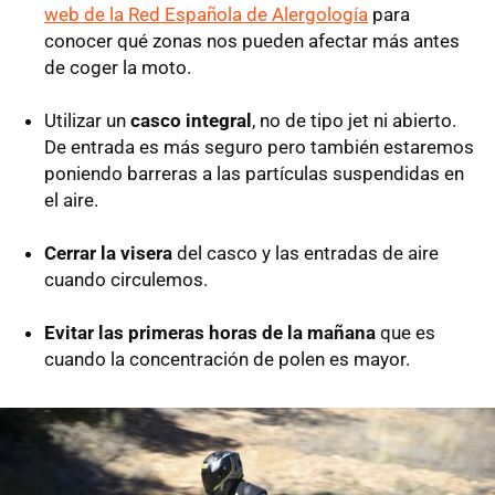
web de la Red Española de Alergología
para
conocer qué zonas nos pueden afectar más antes
de coger la moto.
Utilizar un
casco integral
, no de tipo jet ni abierto.
De entrada es más seguro pero también estaremos
poniendo barreras a las partículas suspendidas en
el aire.
Cerrar la visera
del casco y las entradas de aire
cuando circulemos.
Evitar las primeras horas de la mañana
que es
cuando la concentración de polen es mayor.