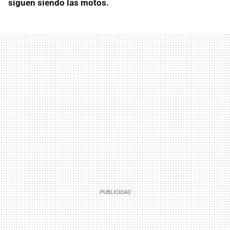
siguen siendo las motos.