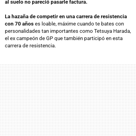
al suelo no pareció pasarle factura.
La hazaña de competir en una carrera de resistencia
con 70 años
es loable, máxime cuando te bates con
personalidades tan importantes como Tetsuya Harada,
el ex campeón de GP que también participó en esta
carrera de resistencia.