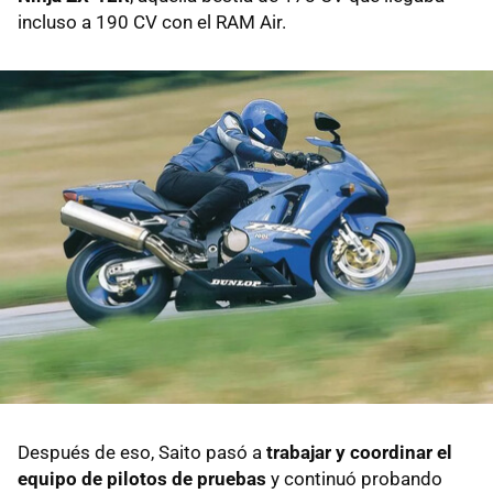
incluso a 190 CV con el RAM Air.
Después de eso, Saito pasó a
trabajar y coordinar el
equipo de pilotos de pruebas
y continuó probando