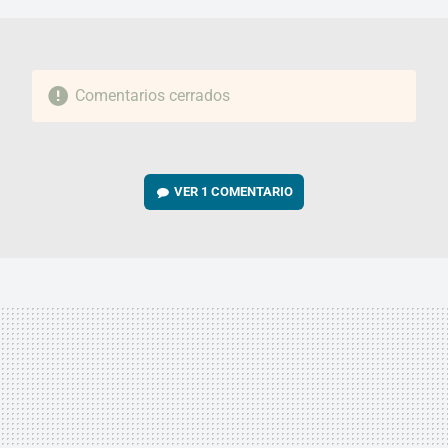
Comentarios cerrados
VER
1 COMENTARIO