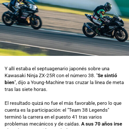
Y allí estaba el septuagenario japonés sobre una
Kawasaki Ninja ZX-25R con el número 38. "
Se sintió
bien
", dijo a Young-Machine tras cruzar la línea de meta
tras las siete horas.
El resultado quizá no fue el más favorable, pero lo que
cuenta es la participación: el "Team 38 Legends"
terminó la carrera en el puesto 41 tras varios
problemas mecánicos y de caídas.
A sus 70 años irse