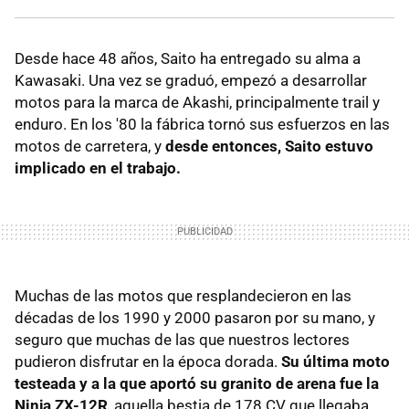
Desde hace 48 años, Saito ha entregado su alma a
Kawasaki. Una vez se graduó, empezó a desarrollar
motos para la marca de Akashi, principalmente trail y
enduro. En los '80 la fábrica tornó sus esfuerzos en las
motos de carretera, y
desde entonces, Saito estuvo
implicado en el trabajo.
Muchas de las motos que resplandecieron en las
décadas de los 1990 y 2000 pasaron por su mano, y
seguro que muchas de las que nuestros lectores
pudieron disfrutar en la época dorada.
Su última moto
testeada y a la que aportó su granito de arena fue la
Ninja ZX-12R
, aquella bestia de 178 CV que llegaba