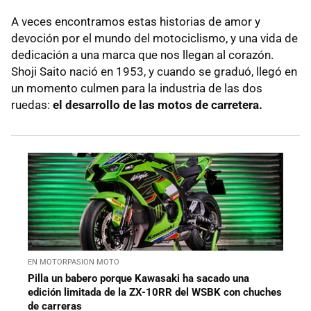
A veces encontramos estas historias de amor y
devoción por el mundo del motociclismo, y una vida de
dedicación a una marca que nos llegan al corazón.
Shoji Saito nació en 1953, y cuando se graduó, llegó en
un momento culmen para la industria de las dos
ruedas:
el desarrollo de las motos de carretera.
EN MOTORPASION MOTO
Pilla un babero porque Kawasaki ha sacado una
edición limitada de la ZX-10RR del WSBK con chuches
de carreras