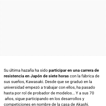
Su última hazaña ha sido
participar en una carrera de
resistencia en Japón de siete horas
con la fábrica de
sus sueños, Kawasaki. Desde que se graduó en la
universidad empezó a trabajar con ellos, ha pasado
hasta por rol de probador de modelos... Y a sus 70
años, sigue participando en los desarrollos y
competiciones en nombre de la casa de Akashi.