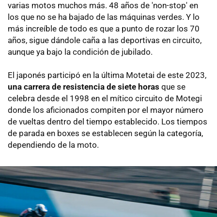
varias motos muchos más. 48 años de 'non-stop' en
los que no se ha bajado de las máquinas verdes. Y lo
más increíble de todo es que a punto de rozar los 70
años, sigue dándole caña a las deportivas en circuito,
aunque ya bajo la condición de jubilado.
El japonés participó en la última Motetai de este 2023,
una carrera de resistencia
de siete horas
que se
celebra desde el 1998 en el mítico circuito de Motegi
donde los aficionados compiten por el mayor número
de vueltas dentro del tiempo establecido. Los tiempos
de parada en boxes se establecen según la categoría,
dependiendo de la moto.