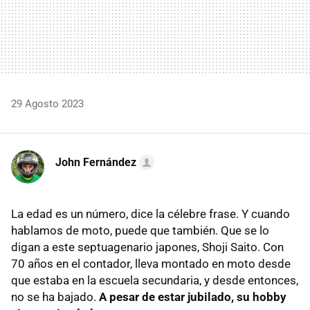
29 Agosto 2023
John Fernández
La edad es un número, dice la célebre frase. Y cuando
hablamos de moto, puede que también. Que se lo
digan a este septuagenario japones, Shoji Saito. Con
70 años en el contador, lleva montado en moto desde
que estaba en la escuela secundaria, y desde entonces,
no se ha bajado.
A pesar de estar jubilado, su hobby