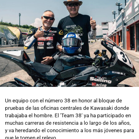
Un equipo con el número 38 en honor al bloque de
pruebas de las oficinas centrales de Kawasaki donde
trabajaba el hombre. El 'Team 38' ya ha participado en
muchas carreras de resistencia a lo largo de los años,
y va heredando el conocimiento a los más jóvenes para
que le tomen el relevo.