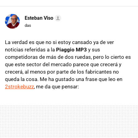
Esteban Viso
das
La verdad es que no si estoy cansado ya de ver
noticias referidas a la
Piaggio MP3
y sus
competidoras de más de dos ruedas, pero lo cierto es
que este sector del mercado parece que crecerá y
crecerá, al menos por parte de los fabricantes no
queda la cosa. Me ha gustado una frase que leo en
2strokebuzz
, me da que pensar: