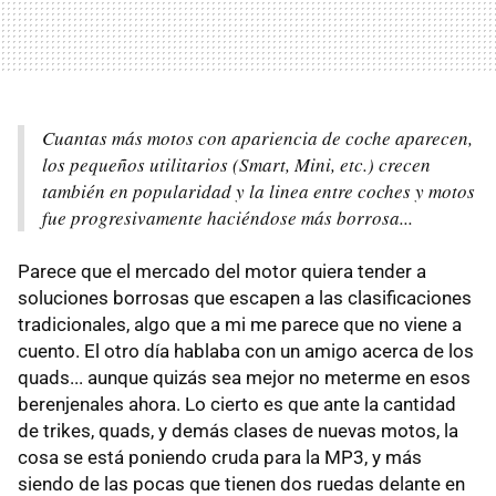
Cuantas más motos con apariencia de coche aparecen,
los pequeños utilitarios (Smart, Mini, etc.) crecen
también en popularidad y la linea entre coches y motos
fue progresivamente haciéndose más borrosa...
Parece que el mercado del motor quiera tender a
soluciones borrosas que escapen a las clasificaciones
tradicionales, algo que a mi me parece que no viene a
cuento. El otro día hablaba con un amigo acerca de los
quads... aunque quizás sea mejor no meterme en esos
berenjenales ahora. Lo cierto es que ante la cantidad
de trikes, quads, y demás clases de nuevas motos, la
cosa se está poniendo cruda para la MP3, y más
siendo de las pocas que tienen dos ruedas delante en