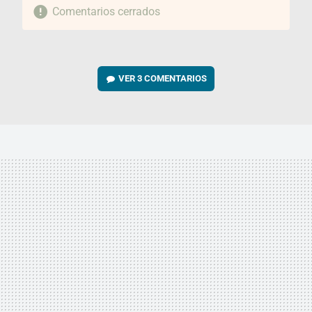
Comentarios cerrados
VER
3 COMENTARIOS