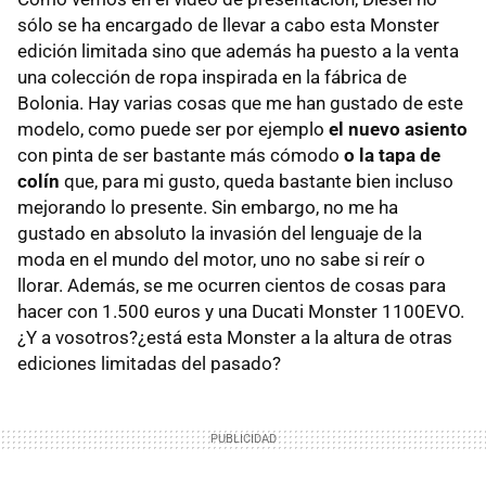
sólo se ha encargado de llevar a cabo esta Monster
edición limitada sino que además ha puesto a la venta
una colección de ropa inspirada en la fábrica de
Bolonia. Hay varias cosas que me han gustado de este
modelo, como puede ser por ejemplo
el nuevo asiento
con pinta de ser bastante más cómodo
o la tapa de
colín
que, para mi gusto, queda bastante bien incluso
mejorando lo presente. Sin embargo, no me ha
gustado en absoluto la invasión del lenguaje de la
moda en el mundo del motor, uno no sabe si reír o
llorar. Además, se me ocurren cientos de cosas para
hacer con 1.500 euros y una Ducati Monster 1100EVO.
¿Y a vosotros?¿está esta Monster a la altura de otras
ediciones limitadas del pasado?