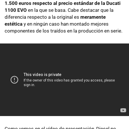
1.500 euros respecto al precio estándar de la Ducati
1100 EVO
en la que se basa. Cabe destacar que la
diferencia respecto a la original es
meramente
estética
y en ningún caso han montado mejores
componentes de los traídos en la producción en serie.
Como vemos en el vídeo de presentación, Diesel no