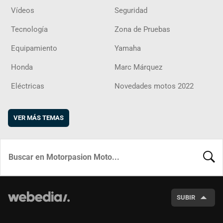
Vídeos
Seguridad
Tecnología
Zona de Pruebas
Equipamiento
Yamaha
Honda
Marc Márquez
Eléctricas
Novedades motos 2022
VER MÁS TEMAS
BUSCA
SUBIR