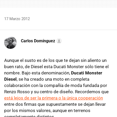
17 Marzo 2012
Carlos Domínguez
Aunque el susto es de los que te dejan sin aliento un
buen rato, de Diesel esta Ducati Monster sólo tiene el
nombre. Bajo esta denominación,
Ducati Monster
Diesel
, se ha creado una moto en completa
colaboración con la compañía de moda fundada por
Renzo Rosso y su centro de diseño. Recordemos que
está lejos de ser la primera o la única cooperación
entre dos firmas que supuestamente se dejan llevar
por los mismos valores, aunque en terrenos
completamente distintos.