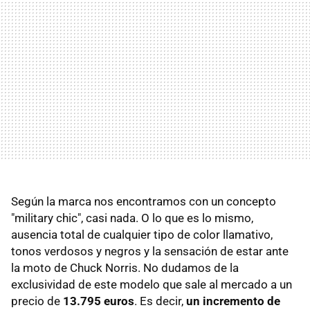
Según la marca nos encontramos con un concepto
"military chic", casi nada. O lo que es lo mismo,
ausencia total de cualquier tipo de color llamativo,
tonos verdosos y negros y la sensación de estar ante
la moto de Chuck Norris. No dudamos de la
exclusividad de este modelo que sale al mercado a un
precio de
13.795 euros
. Es decir,
un incremento de