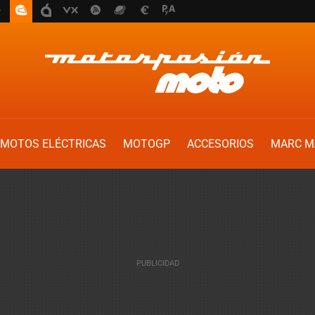
MOTOS ELÉCTRICAS
MOTOGP
ACCESORIOS
MARC M