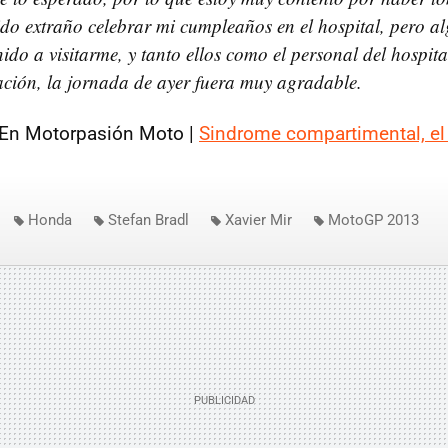
ido extraño celebrar mi cumpleaños en el hospital, pero al
ido a visitarme, y tanto ellos como el personal del hospit
ación, la jornada de ayer fuera muy agradable.
 En Motorpasión Moto |
Sindrome compartimental, el 
Honda
Stefan Bradl
Xavier Mir
MotoGP 2013