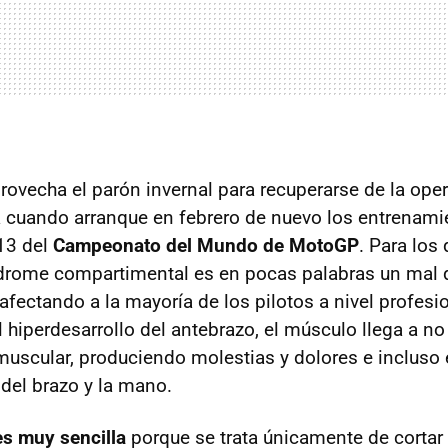
rovecha el parón invernal para recuperarse de la oper
 cuando arranque en febrero de nuevo los entrenami
13 del
Campeonato del Mundo de MotoGP
. Para los
drome compartimental es en pocas palabras un mal 
fectando a la mayoría de los pilotos a nivel profesi
hiperdesarrollo del antebrazo, el músculo llega a no 
muscular, produciendo molestias y dolores e incluso 
del brazo y la mano.
es muy sencilla
porque se trata únicamente de cortar