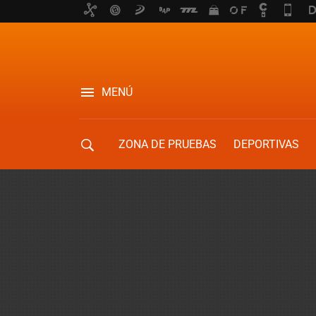
MENÚ
ZONA DE PRUEBAS
DEPORTIVAS
MOVILIDAD URBANA